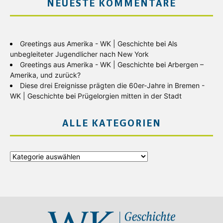
NEUESTE KOMMENTARE
Greetings aus Amerika - WK | Geschichte
bei
Als
unbegleiteter Jugendlicher nach New York
Greetings aus Amerika - WK | Geschichte
bei
Arbergen –
Amerika, und zurück?
Diese drei Ereignisse prägten die 60er-Jahre in Bremen -
WK | Geschichte
bei
Prügelorgien mitten in der Stadt
ALLE KATEGORIEN
Alle
Kategorien