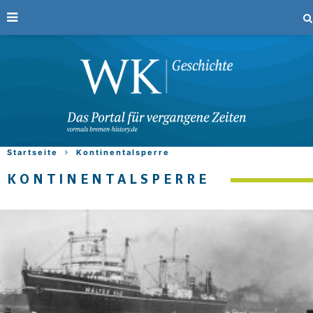
Startseite
Kontinentalsperre
KONTINENTALSPERRE