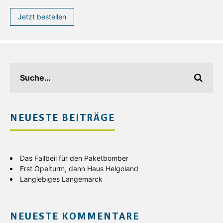
Jetzt bestellen
NEUESTE BEITRÄGE
Das Fallbeil für den Paketbomber
Erst Opelturm, dann Haus Helgoland
Langlebiges Langemarck
NEUESTE KOMMENTARE