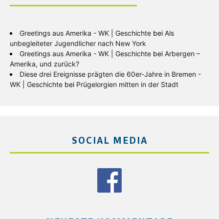
Greetings aus Amerika - WK | Geschichte
bei
Als
unbegleiteter Jugendlicher nach New York
Greetings aus Amerika - WK | Geschichte
bei
Arbergen –
Amerika, und zurück?
Diese drei Ereignisse prägten die 60er-Jahre in Bremen -
WK | Geschichte
bei
Prügelorgien mitten in der Stadt
SOCIAL MEDIA