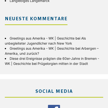
Langlebiges Langemarck
NEUESTE KOMMENTARE
Greetings aus Amerika - WK | Geschichte
bei
Als
unbegleiteter Jugendlicher nach New York
Greetings aus Amerika - WK | Geschichte
bei
Arbergen –
Amerika, und zurück?
Diese drei Ereignisse prägten die 60er-Jahre in Bremen -
WK | Geschichte
bei
Prügelorgien mitten in der Stadt
SOCIAL MEDIA