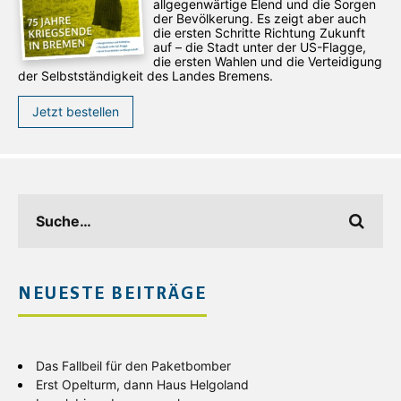
allgegenwärtige Elend und die Sorgen
der Bevölkerung. Es zeigt aber auch
die ersten Schritte Richtung Zukunft
auf – die Stadt unter der US-Flagge,
die ersten Wahlen und die Verteidigung
der Selbstständigkeit des Landes Bremens.
Jetzt bestellen
NEUESTE BEITRÄGE
Das Fallbeil für den Paketbomber
Erst Opelturm, dann Haus Helgoland