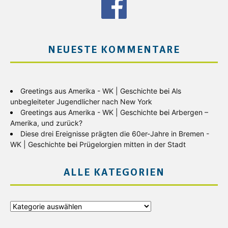
NEUESTE KOMMENTARE
Greetings aus Amerika - WK | Geschichte
bei
Als
unbegleiteter Jugendlicher nach New York
Greetings aus Amerika - WK | Geschichte
bei
Arbergen –
Amerika, und zurück?
Diese drei Ereignisse prägten die 60er-Jahre in Bremen -
WK | Geschichte
bei
Prügelorgien mitten in der Stadt
ALLE KATEGORIEN
Alle
Kategorien