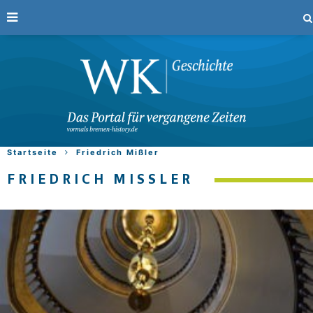
Startseite
Friedrich Mißler
FRIEDRICH MISSLER