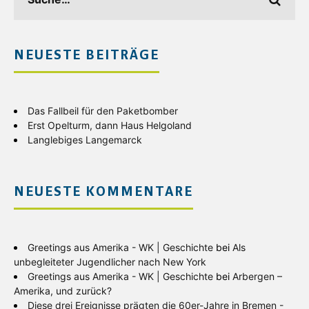
NEUESTE BEITRÄGE
Das Fallbeil für den Paketbomber
Erst Opelturm, dann Haus Helgoland
Langlebiges Langemarck
NEUESTE KOMMENTARE
Greetings aus Amerika - WK | Geschichte
bei
Als
unbegleiteter Jugendlicher nach New York
Greetings aus Amerika - WK | Geschichte
bei
Arbergen –
Amerika, und zurück?
Diese drei Ereignisse prägten die 60er-Jahre in Bremen -