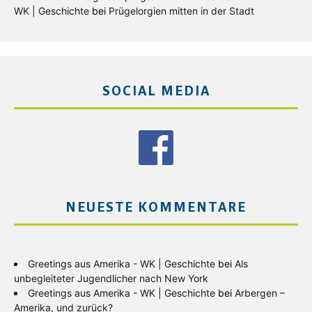
WK | Geschichte
bei
Prügelorgien mitten in der Stadt
SOCIAL MEDIA
NEUESTE KOMMENTARE
Greetings aus Amerika - WK | Geschichte
bei
Als
unbegleiteter Jugendlicher nach New York
Greetings aus Amerika - WK | Geschichte
bei
Arbergen –
Amerika, und zurück?