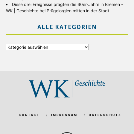
Diese drei Ereignisse prägten die 60er-Jahre in Bremen -
WK | Geschichte
bei
Prügelorgien mitten in der Stadt
ALLE KATEGORIEN
Alle
Kategorien
KONTAKT
IMPRESSUM
DATENSCHUTZ