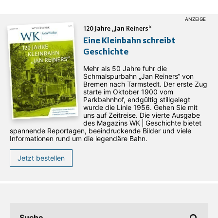
120 Jahre „Jan Reiners“
Eine Kleinbahn schreibt
Geschichte
Mehr als 50 Jahre fuhr die
Schmalspurbahn „Jan ­Reiners“ von
Bremen nach Tarmstedt. Der erste Zug
starte im Oktober 1900 vom
Parkbahnhof, endgültig stillgelegt
wurde die Linie 1956. Gehen Sie mit
uns auf Zeitreise. Die vierte Ausgabe
des ­Magazins WK | Geschichte bietet
spannende Reportagen, beeindruckende Bilder und viele
Informationen rund um die legendäre Bahn.
Jetzt bestellen