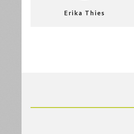
Erika Thies