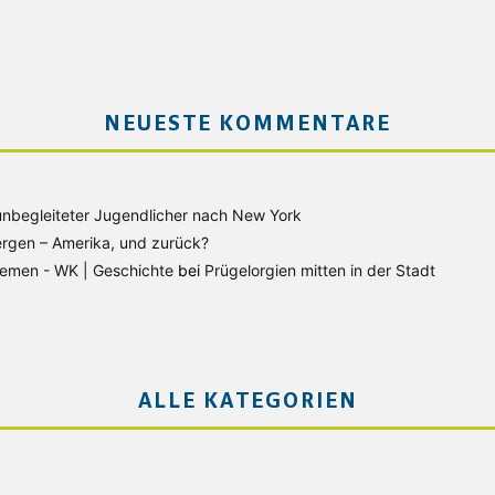
NEUESTE KOMMENTARE
unbegleiteter Jugendlicher nach New York
rgen – Amerika, und zurück?
Bremen - WK | Geschichte
bei
Prügelorgien mitten in der Stadt
ALLE KATEGORIEN