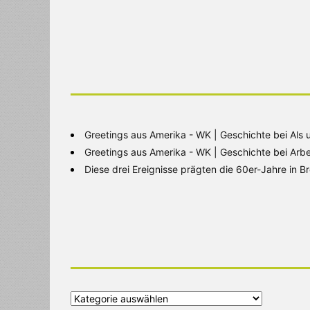
Greetings aus Amerika - WK | Geschichte
bei
Als 
Greetings aus Amerika - WK | Geschichte
bei
Arbe
Diese drei Ereignisse prägten die 60er-Jahre in 
Alle