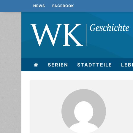
NEWS
FACEBOOK
SERIEN
STADTTEILE
LEB