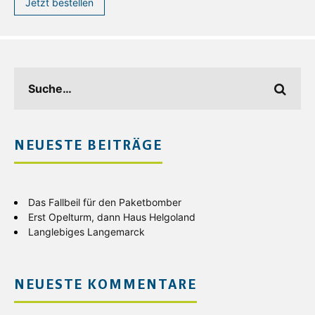
Jetzt bestellen
NEUESTE BEITRÄGE
Das Fallbeil für den Paketbomber
Erst Opelturm, dann Haus Helgoland
Langlebiges Langemarck
NEUESTE KOMMENTARE