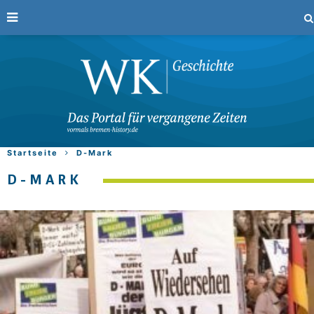
Startseite
D-Mark
D-MARK