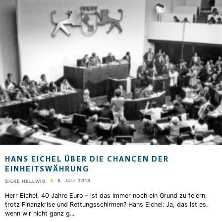
HANS EICHEL ÜBER DIE CHANCEN DER
EINHEITSWÄHRUNG
6. JULI 2018
SILKE HELLWIG
Herr Eichel, 40 Jahre Euro – ist das immer noch ein Grund zu feiern,
trotz Finanzkrise und Rettungsschirmen? Hans Eichel: Ja, das ist es,
wenn wir nicht ganz g
...