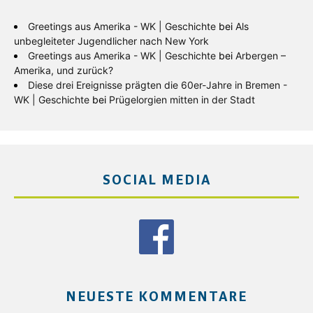
Greetings aus Amerika - WK | Geschichte
bei
Als
unbegleiteter Jugendlicher nach New York
Greetings aus Amerika - WK | Geschichte
bei
Arbergen –
Amerika, und zurück?
Diese drei Ereignisse prägten die 60er-Jahre in Bremen -
WK | Geschichte
bei
Prügelorgien mitten in der Stadt
SOCIAL MEDIA
NEUESTE KOMMENTARE