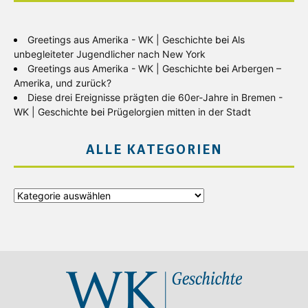
Greetings aus Amerika - WK | Geschichte
bei
Als
unbegleiteter Jugendlicher nach New York
Greetings aus Amerika - WK | Geschichte
bei
Arbergen –
Amerika, und zurück?
Diese drei Ereignisse prägten die 60er-Jahre in Bremen -
WK | Geschichte
bei
Prügelorgien mitten in der Stadt
ALLE KATEGORIEN
Alle
Kategorien