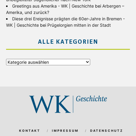
Greetings aus Amerika - WK | Geschichte
bei
Arbergen –
Amerika, und zurück?
Diese drei Ereignisse prägten die 60er-Jahre in Bremen -
WK | Geschichte
bei
Prügelorgien mitten in der Stadt
ALLE KATEGORIEN
Alle
Kategorien
KONTAKT
IMPRESSUM
DATENSCHUTZ