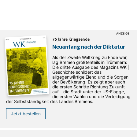
75 Jahre Kriegsende
Neuanfang nach der Diktatur
Als der Zweite Weltkrieg zu Ende war,
lag Bremen größtenteils in Trümmern:
Die dritte Ausgabe des ­Magazins WK |
Geschichte schildert das
allgegenwärtige Elend und die Sorgen
der Bevölkerung. Es zeigt aber auch
die ersten Schritte Richtung Zukunft
auf – die Stadt unter der US-Flagge,
die ersten Wahlen und die Verteidigung
der Selbstständigkeit des Landes Bremens.
Jetzt bestellen