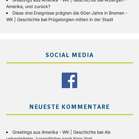
Amerika, und zurück?
Diese drei Ereignisse prägten die 60er-Jahre in Bremen -
WK | Geschichte
bei
Prügelorgien mitten in der Stadt
SOCIAL MEDIA
NEUESTE KOMMENTARE
Greetings aus Amerika - WK | Geschichte
bei
Als
unbegleiteter Jugendlicher nach New York