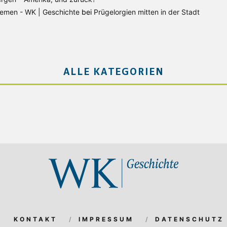
Bremen - WK | Geschichte
bei
Prügelorgien mitten in der Stadt
ALLE KATEGORIEN
KONTAKT
IMPRESSUM
DATENSCHUTZ