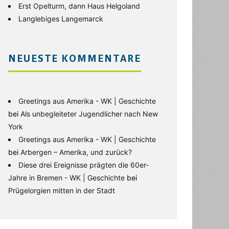
Erst Opelturm, dann Haus Helgoland
Langlebiges Langemarck
NEUESTE KOMMENTARE
Greetings aus Amerika - WK | Geschichte
bei
Als unbegleiteter Jugendlicher nach New
York
Greetings aus Amerika - WK | Geschichte
bei
Arbergen – Amerika, und zurück?
Diese drei Ereignisse prägten die 60er-
Jahre in Bremen - WK | Geschichte
bei
Prügelorgien mitten in der Stadt