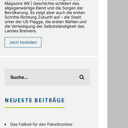
Magazins WK | Geschichte schildert das
allgegenwärtige Elend und die Sorgen der
Bevölkerung. Es zeigt aber auch die ersten
Schritte Richtung Zukunft auf – die Stadt
unter der US-Flagge, die ersten Wahlen und
die Verteidigung der Selbstständigkeit des
Landes Bremens.
Jetzt bestellen
NEUESTE BEITRÄGE
Das Fallbeil für den Paketbomber