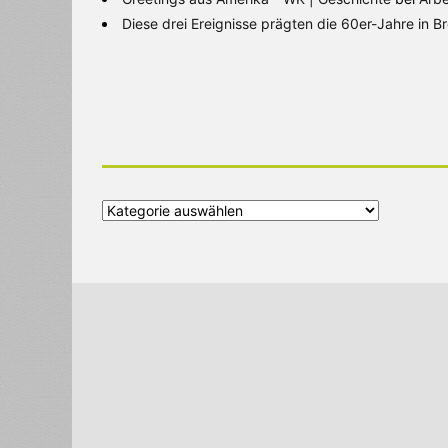
Diese drei Ereignisse prägten die 60er-Jahre in 
Alle
Kategorien