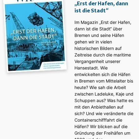
„Erst der Hafen, dann
ist die Stadt“
Im Magazin „Erst der Hafen,
dann ist die Stadt“ über
Bremen und seine Häfen
gehen wir in vielen
historischen Bildern auf
Zeitreise durch die maritime
Vergangenheit unserer
Hansestadt. Wie
entwickelten sich die Häfen
in Bremen vom Mittelalter bis
heute? Wie sah die Arbeit
zwischen Ladeluke, Kaje und
Schuppen aus? Was hatte es
mit den Anbiethallen auf
sich? Und wie veränderte die
Containerschifffahrt die
Häfen? Wir blicken auf die
Gründung der Freihäfen um