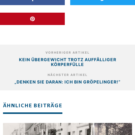
VORHERIGER ARTIKEL
KEIN ÜBERGEWICHT TROTZ AUFFÄLLIGER
KÖRPERFÜLLE
NÄCHSTER ARTIKEL
„DENKEN SIE DARAN: ICH BIN GRÖPELINGER!“
ÄHNLICHE BEITRÄGE