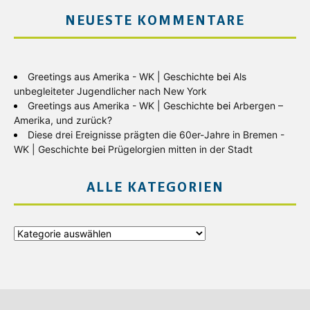
NEUESTE KOMMENTARE
Greetings aus Amerika - WK | Geschichte
bei
Als
unbegleiteter Jugendlicher nach New York
Greetings aus Amerika - WK | Geschichte
bei
Arbergen –
Amerika, und zurück?
Diese drei Ereignisse prägten die 60er-Jahre in Bremen -
WK | Geschichte
bei
Prügelorgien mitten in der Stadt
ALLE KATEGORIEN
Alle
Kategorien