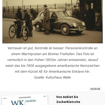
Vertrauen ist gut, Kontrolle ist besser: Personenkontrolle an
einem Wachtposten am Bremer Freihafen. Das Foto ist
vermutlich in den frühen 1950er Jahren entstanden, darauf
weist das bis 1956 ausgegebene amerikanische Kennzeichen
mit dem Kürzel AE für Amerikanische Enklave hin.
Quelle: Kulturhaus Walle
Von Anbiet bis
Zuckerklatsche