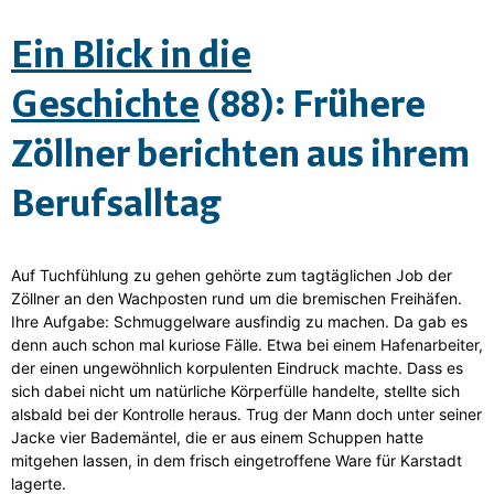
Ein Blick
in die
Geschichte
(88):
Frühere
Zöllner berichten aus ihrem
Berufsalltag
Auf Tuchfühlung zu gehen gehörte zum tagtäglichen Job der
Zöllner an den Wachposten rund um die bremischen Freihäfen.
Ihre Aufgabe: Schmuggelware ausfindig zu machen. Da gab es
denn auch schon mal kuriose Fälle. Etwa bei einem Hafenarbeiter,
der einen ungewöhnlich korpulenten Eindruck machte. Dass es
sich dabei nicht um natürliche Körperfülle handelte, stellte sich
alsbald bei der Kontrolle heraus. Trug der Mann doch unter seiner
Jacke vier Bademäntel, die er aus einem Schuppen hatte
mitgehen lassen, in dem frisch eingetroffene Ware für Karstadt
lagerte.