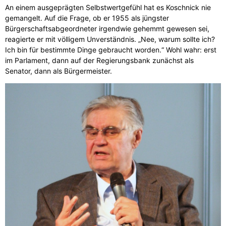
An einem ausgeprägten Selbstwertgefühl hat es Koschnick nie
gemangelt. Auf die Frage, ob er 1955 als jüngster
Bürgerschaftsabgeordneter irgendwie gehemmt gewesen sei,
reagierte er mit völligem Unverständnis. „Nee, warum sollte ich?
Ich bin für bestimmte Dinge gebraucht worden.“ Wohl wahr: erst
im Parlament, dann auf der Regierungsbank zunächst als
Senator, dann als Bürgermeister.