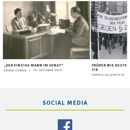
„DER EINZIGE MANN IM SENAT“
FRÜHER WIE HEUTE:
218
19. OKTOBER 2014
SÖNKE EHMEN
SOPHIA ALLENSTEIN
SOCIAL MEDIA