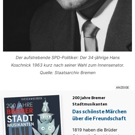
Der aufstrebende SPD-Politiker: Der 34-jährige Hans
Koschnick 1963 kurz nach seiner Wahl zum Innensenator.
Quelle: Staatsarchiv Bremen
200 Jahre Bremer
Stadtmusikanten
Das schönste Märchen
über die Freundschaft
1819 haben die Brüder