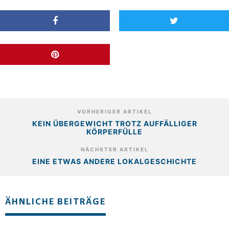
VORHERIGER ARTIKEL
KEIN ÜBERGEWICHT TROTZ AUFFÄLLIGER
KÖRPERFÜLLE
NÄCHSTER ARTIKEL
EINE ETWAS ANDERE LOKALGESCHICHTE
ÄHNLICHE BEITRÄGE