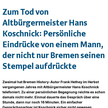
Zum Tod von
Altbürgermeister Hans
Koschnick: Persönliche
Eindrücke von einem Mann,
der nicht nur Bremen seinen
Stempel aufdrückte
Zweimal hat Bremen History-Autor Frank Hethey im Herbst
vergangenen Jahres mit Altbürgermeister Hans Koschnick
telefoniert. Zu einer persönlichen Begegnung reichte es schon
damals nicht mehr. Einmal dauerte das Gespräch über eine
Stunde, dann nur noch 16 Minuten. Ein einfacher
Gesprächspartner ist Koschnick sicher nicht gewesen.