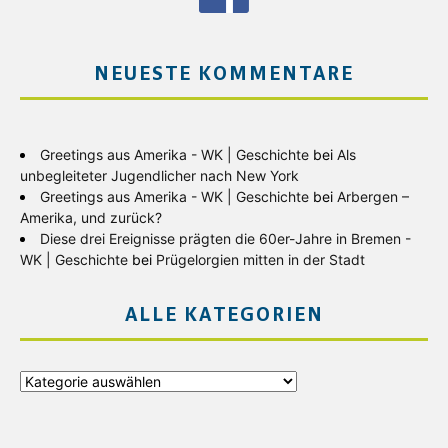
NEUESTE KOMMENTARE
Greetings aus Amerika - WK | Geschichte
bei
Als
unbegleiteter Jugendlicher nach New York
Greetings aus Amerika - WK | Geschichte
bei
Arbergen –
Amerika, und zurück?
Diese drei Ereignisse prägten die 60er-Jahre in Bremen -
WK | Geschichte
bei
Prügelorgien mitten in der Stadt
ALLE KATEGORIEN
Alle
Kategorien