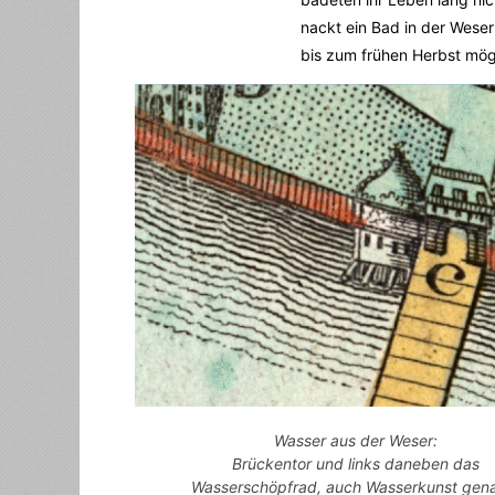
nackt ein Bad in der Weser
bis zum frühen Herbst mög
Wasser aus der Weser:
Brückentor und links daneben das
Wasserschöpfrad, auch Wasserkunst gen