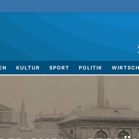
EN
KULTUR
SPORT
POLITIK
WIRTSC