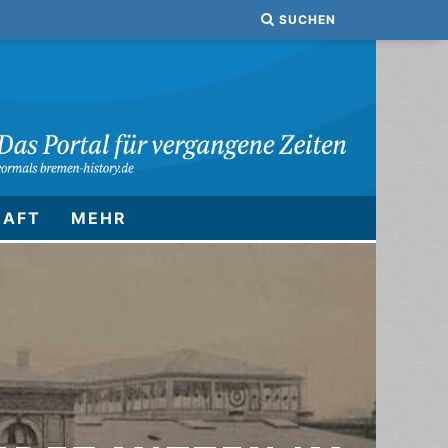
SUCHEN
HAFT
MEHR