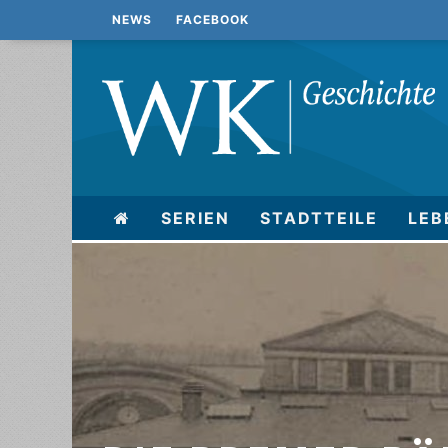
NEWS
FACEBOOK
SERIEN
STADTTEILE
LEB