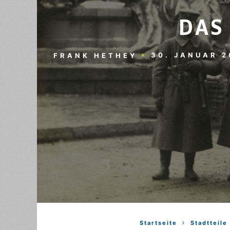
DAS
30. JANUAR 2
FRANK HETHEY
Startseite
Stadtteile