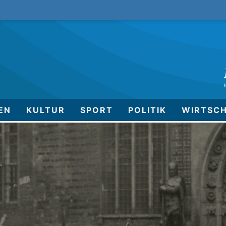
EN
KULTUR
SPORT
POLITIK
WIRTSC