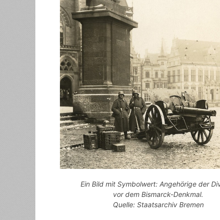
Ein Bild mit Symbolwert: Angehörige der Div
vor dem Bismarck-Denkmal.
Quelle: Staatsarchiv Bremen