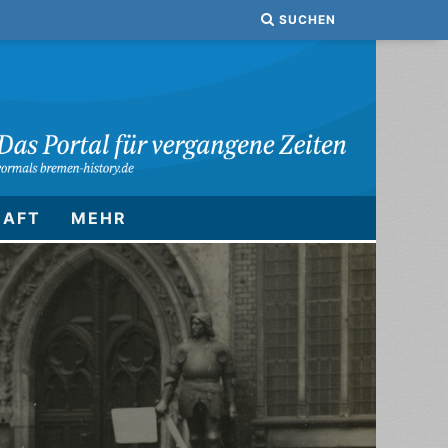
SUCHEN
HAFT
MEHR