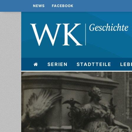
NEWS
FACEBOOK
SERIEN
STADTTEILE
LEB