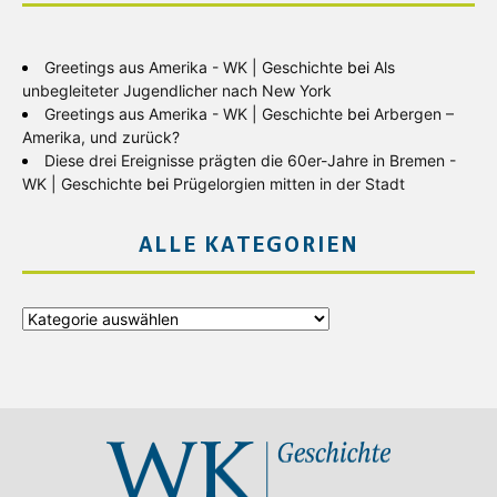
Greetings aus Amerika - WK | Geschichte
bei
Als
unbegleiteter Jugendlicher nach New York
Greetings aus Amerika - WK | Geschichte
bei
Arbergen –
Amerika, und zurück?
Diese drei Ereignisse prägten die 60er-Jahre in Bremen -
WK | Geschichte
bei
Prügelorgien mitten in der Stadt
ALLE KATEGORIEN
Alle
Kategorien