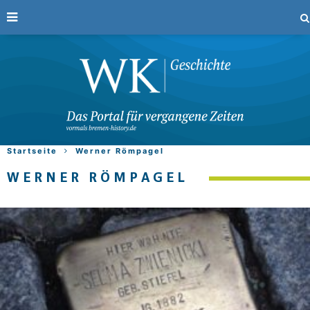
Startseite
Werner Römpagel
WERNER RÖMPAGEL