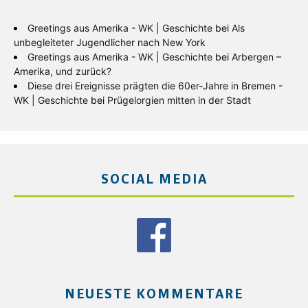
Greetings aus Amerika - WK | Geschichte
bei
Als
unbegleiteter Jugendlicher nach New York
Greetings aus Amerika - WK | Geschichte
bei
Arbergen –
Amerika, und zurück?
Diese drei Ereignisse prägten die 60er-Jahre in Bremen -
WK | Geschichte
bei
Prügelorgien mitten in der Stadt
SOCIAL MEDIA
NEUESTE KOMMENTARE