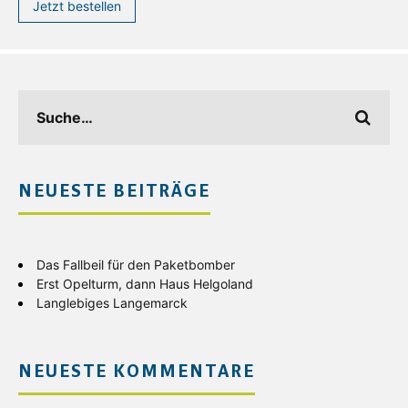
Jetzt bestellen
NEUESTE BEITRÄGE
Das Fallbeil für den Paketbomber
Erst Opelturm, dann Haus Helgoland
Langlebiges Langemarck
NEUESTE KOMMENTARE