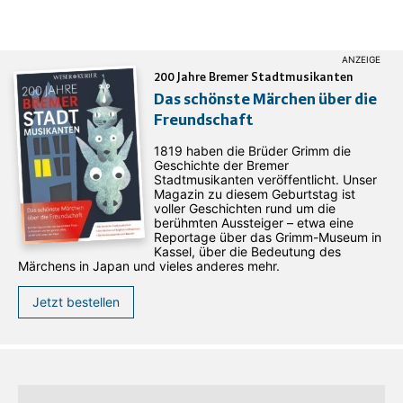
200 Jahre Bremer Stadtmusikanten
Das schönste Märchen über die
Freundschaft
1819 haben die Brüder Grimm die
Geschichte der Bremer
Stadtmusikanten veröffentlicht. Unser
Magazin zu diesem Geburtstag ist
voller Geschichten rund um die
berühmten Aussteiger – etwa eine
Reportage über das Grimm-Museum in
Kassel, über die Bedeutung des
Märchens in Japan und vieles anderes mehr.
Jetzt bestellen