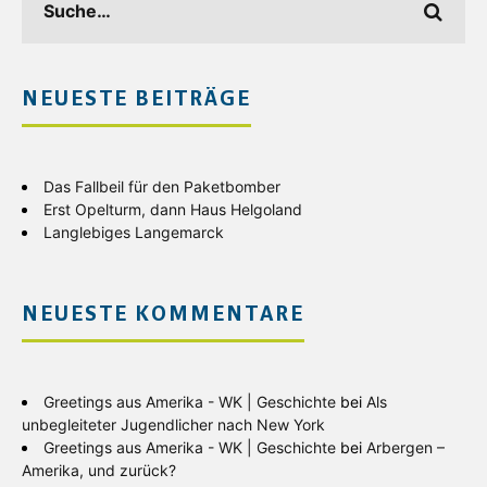
NEUESTE BEITRÄGE
Das Fallbeil für den Paketbomber
Erst Opelturm, dann Haus Helgoland
Langlebiges Langemarck
NEUESTE KOMMENTARE
Greetings aus Amerika - WK | Geschichte
bei
Als
unbegleiteter Jugendlicher nach New York
Greetings aus Amerika - WK | Geschichte
bei
Arbergen –
Amerika, und zurück?