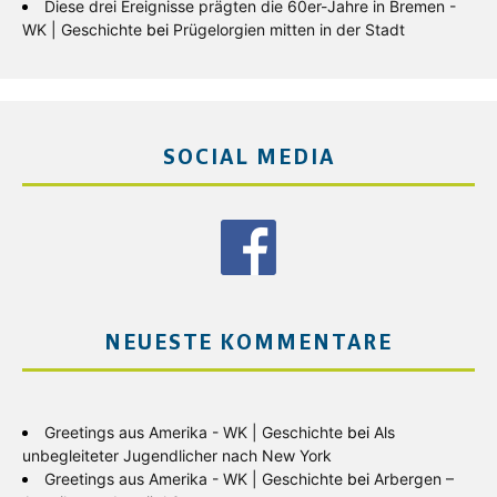
Diese drei Ereignisse prägten die 60er-Jahre in Bremen -
WK | Geschichte
bei
Prügelorgien mitten in der Stadt
SOCIAL MEDIA
NEUESTE KOMMENTARE
Greetings aus Amerika - WK | Geschichte
bei
Als
unbegleiteter Jugendlicher nach New York
Greetings aus Amerika - WK | Geschichte
bei
Arbergen –