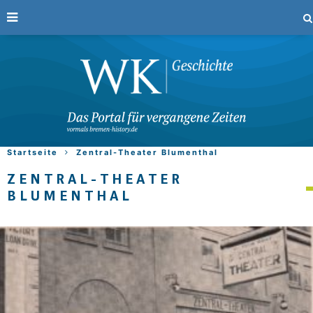
Startseite
Zentral-Theater Blumenthal
ZENTRAL-THEATER
BLUMENTHAL