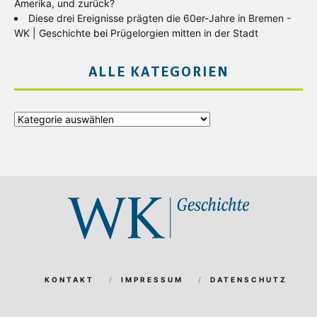
Amerika, und zurück?
Diese drei Ereignisse prägten die 60er-Jahre in Bremen -
WK | Geschichte
bei
Prügelorgien mitten in der Stadt
ALLE KATEGORIEN
Alle
Kategorien
KONTAKT
IMPRESSUM
DATENSCHUTZ