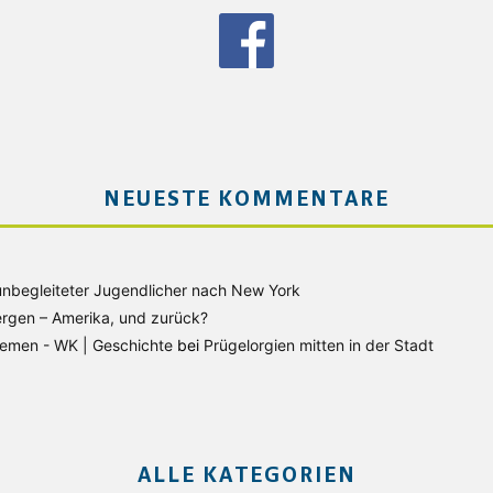
NEUESTE KOMMENTARE
unbegleiteter Jugendlicher nach New York
rgen – Amerika, und zurück?
Bremen - WK | Geschichte
bei
Prügelorgien mitten in der Stadt
ALLE KATEGORIEN