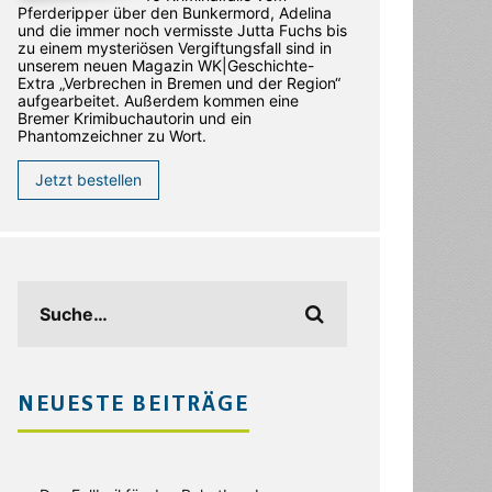
Pferderipper über den Bunkermord, Adelina
und die immer noch vermisste Jutta Fuchs bis
zu einem mysteriösen Vergiftungsfall sind in
unserem neuen Magazin WK|Geschichte-
Extra „Verbrechen in Bremen und der Region“
aufgearbeitet. Außerdem kommen eine
Bremer Krimibuchautorin und ein
Phantomzeichner zu Wort.
Jetzt bestellen
NEUESTE BEITRÄGE