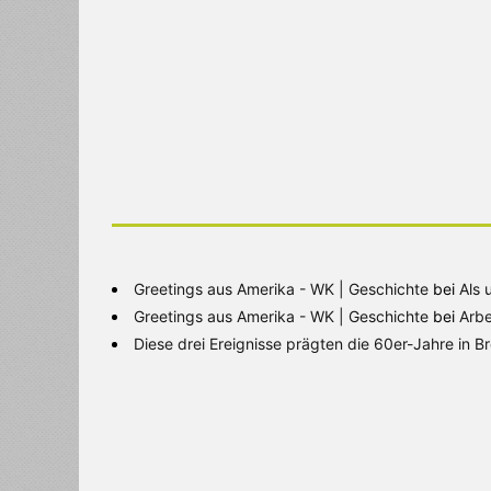
Greetings aus Amerika - WK | Geschichte
bei
Als 
Greetings aus Amerika - WK | Geschichte
bei
Arbe
Diese drei Ereignisse prägten die 60er-Jahre in 