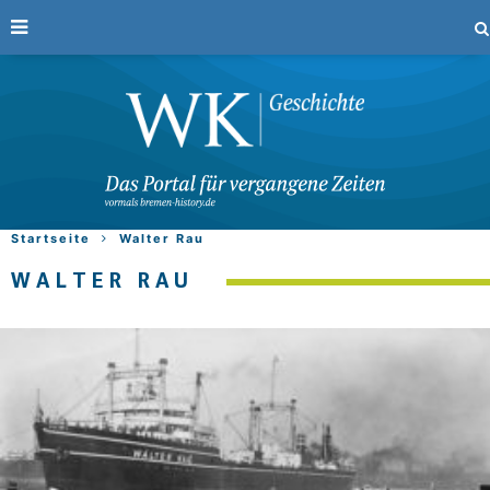
Startseite
Walter Rau
WALTER RAU