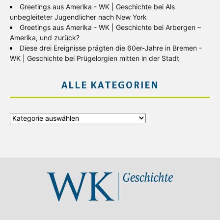
Greetings aus Amerika - WK | Geschichte
bei
Als
unbegleiteter Jugendlicher nach New York
Greetings aus Amerika - WK | Geschichte
bei
Arbergen –
Amerika, und zurück?
Diese drei Ereignisse prägten die 60er-Jahre in Bremen -
WK | Geschichte
bei
Prügelorgien mitten in der Stadt
ALLE KATEGORIEN
Alle
Kategorien