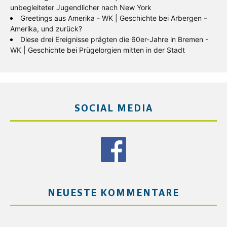
unbegleiteter Jugendlicher nach New York
Greetings aus Amerika - WK | Geschichte
bei
Arbergen –
Amerika, und zurück?
Diese drei Ereignisse prägten die 60er-Jahre in Bremen -
WK | Geschichte
bei
Prügelorgien mitten in der Stadt
SOCIAL MEDIA
NEUESTE KOMMENTARE