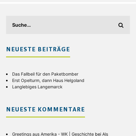
NEUESTE BEITRÄGE
Das Fallbeil für den Paketbomber
Erst Opelturm, dann Haus Helgoland
Langlebiges Langemarck
NEUESTE KOMMENTARE
Greetings aus Amerika - WK | Geschichte
bei
Als