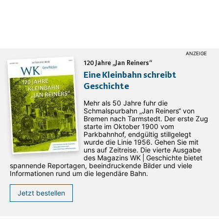
120 Jahre „Jan Reiners“
Eine Kleinbahn schreibt
Geschichte
Mehr als 50 Jahre fuhr die
Schmalspurbahn „Jan ­Reiners“ von
Bremen nach Tarmstedt. Der erste Zug
starte im Oktober 1900 vom
Parkbahnhof, endgültig stillgelegt
wurde die Linie 1956. Gehen Sie mit
uns auf Zeitreise. Die vierte Ausgabe
des ­Magazins WK | Geschichte bietet
spannende Reportagen, beeindruckende Bilder und viele
Informationen rund um die legendäre Bahn.
Jetzt bestellen