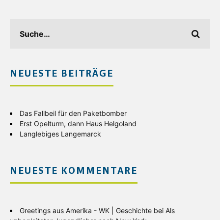
NEUESTE BEITRÄGE
Das Fallbeil für den Paketbomber
Erst Opelturm, dann Haus Helgoland
Langlebiges Langemarck
NEUESTE KOMMENTARE
Greetings aus Amerika - WK | Geschichte
bei
Als