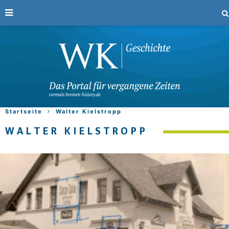
Startseite
Walter Kielstropp
WALTER KIELSTROPP