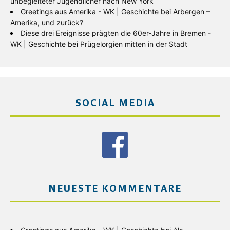
unbegleiteter Jugendlicher nach New York
Greetings aus Amerika - WK | Geschichte
bei
Arbergen –
Amerika, und zurück?
Diese drei Ereignisse prägten die 60er-Jahre in Bremen -
WK | Geschichte
bei
Prügelorgien mitten in der Stadt
SOCIAL MEDIA
NEUESTE KOMMENTARE