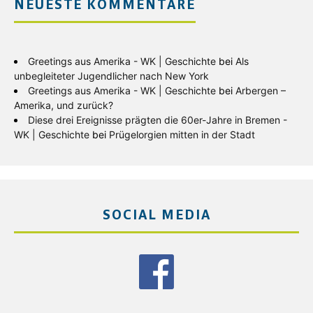
NEUESTE KOMMENTARE
Greetings aus Amerika - WK | Geschichte
bei
Als
unbegleiteter Jugendlicher nach New York
Greetings aus Amerika - WK | Geschichte
bei
Arbergen –
Amerika, und zurück?
Diese drei Ereignisse prägten die 60er-Jahre in Bremen -
WK | Geschichte
bei
Prügelorgien mitten in der Stadt
SOCIAL MEDIA