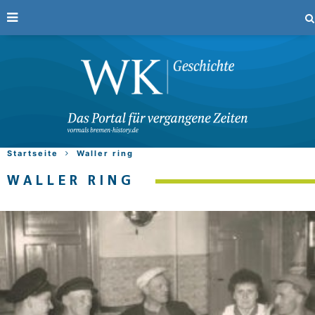
Startseite
Waller ring
WALLER RING