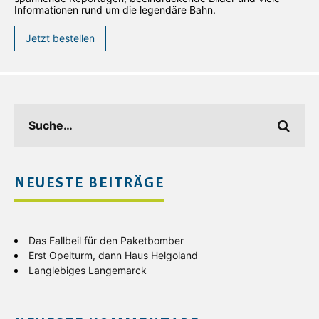
Informationen rund um die legendäre Bahn.
Jetzt bestellen
NEUESTE BEITRÄGE
Das Fallbeil für den Paketbomber
Erst Opelturm, dann Haus Helgoland
Langlebiges Langemarck