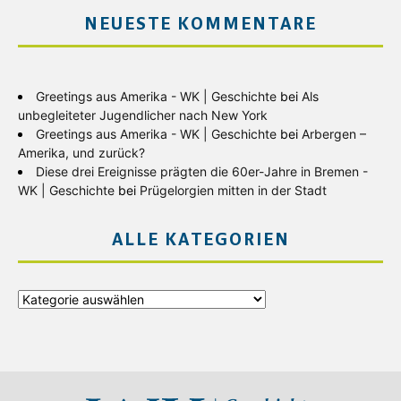
NEUESTE KOMMENTARE
Greetings aus Amerika - WK | Geschichte
bei
Als
unbegleiteter Jugendlicher nach New York
Greetings aus Amerika - WK | Geschichte
bei
Arbergen –
Amerika, und zurück?
Diese drei Ereignisse prägten die 60er-Jahre in Bremen -
WK | Geschichte
bei
Prügelorgien mitten in der Stadt
ALLE KATEGORIEN
Alle
Kategorien