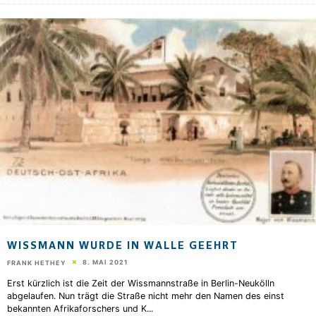
WISSMANN WURDE IN WALLE GEEHRT
8. MAI 2021
FRANK HETHEY
Erst kürzlich ist die Zeit der Wissmannstraße in Berlin-Neukölln
abgelaufen. Nun trägt die Straße nicht mehr den Namen des einst
bekannten Afrikaforschers und K
...