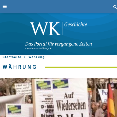
Startseite
Währung
WÄHRUNG