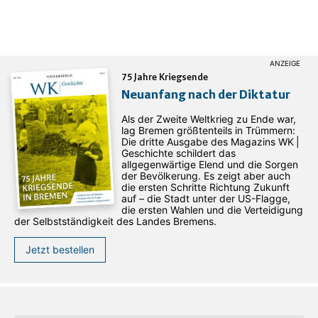
75 Jahre Kriegsende
Neuanfang nach der Diktatur
Als der Zweite Weltkrieg zu Ende war,
lag Bremen größtenteils in Trümmern:
Die dritte Ausgabe des ­Magazins WK |
Geschichte schildert das
allgegenwärtige Elend und die Sorgen
der Bevölkerung. Es zeigt aber auch
die ersten Schritte Richtung Zukunft
auf – die Stadt unter der US-Flagge,
die ersten Wahlen und die Verteidigung
der Selbstständigkeit des Landes Bremens.
Jetzt bestellen