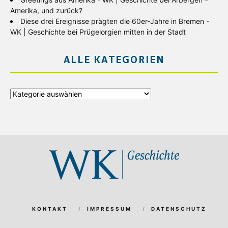
Amerika, und zurück?
Diese drei Ereignisse prägten die 60er-Jahre in Bremen -
WK | Geschichte
bei
Prügelorgien mitten in der Stadt
ALLE KATEGORIEN
Alle
Kategorien
KONTAKT
IMPRESSUM
DATENSCHUTZ