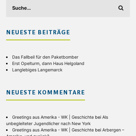
NEUESTE BEITRÄGE
Das Fallbeil für den Paketbomber
Erst Opelturm, dann Haus Helgoland
Langlebiges Langemarck
NEUESTE KOMMENTARE
Greetings aus Amerika - WK | Geschichte
bei
Als
unbegleiteter Jugendlicher nach New York
Greetings aus Amerika - WK | Geschichte
bei
Arbergen –