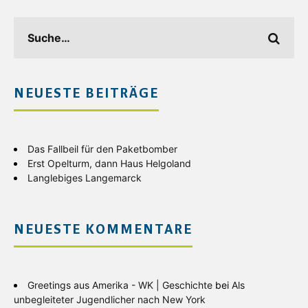
NEUESTE BEITRÄGE
Das Fallbeil für den Paketbomber
Erst Opelturm, dann Haus Helgoland
Langlebiges Langemarck
NEUESTE KOMMENTARE
Greetings aus Amerika - WK | Geschichte
bei
Als
unbegleiteter Jugendlicher nach New York