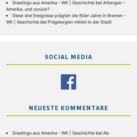
Greetings aus Amerika - WK | Geschichte
bei
Arbergen –
Amerika, und zurück?
Diese drei Ereignisse prägten die 60er-Jahre in Bremen -
WK | Geschichte
bei
Prügelorgien mitten in der Stadt
SOCIAL MEDIA
NEUESTE KOMMENTARE
Greetings aus Amerika - WK | Geschichte
bei
Als