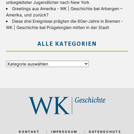
unbegleiteter Jugendlicher nach New York
Greetings aus Amerika - WK | Geschichte
bei
Arbergen –
Amerika, und zurück?
Diese drei Ereignisse prägten die 60er-Jahre in Bremen -
WK | Geschichte
bei
Prügelorgien mitten in der Stadt
ALLE KATEGORIEN
Alle
Kategorien
KONTAKT
IMPRESSUM
DATENSCHUTZ