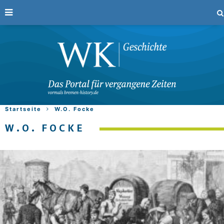
Startseite
W.O. Focke
W.O. FOCKE