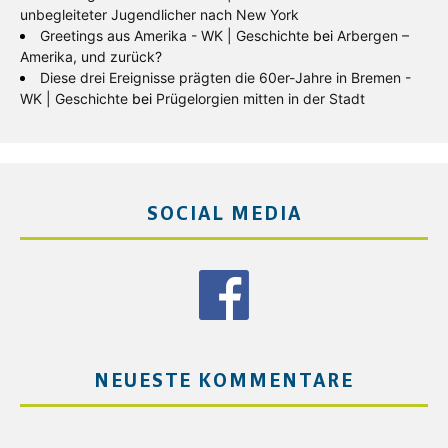
unbegleiteter Jugendlicher nach New York
Greetings aus Amerika - WK | Geschichte
bei
Arbergen –
Amerika, und zurück?
Diese drei Ereignisse prägten die 60er-Jahre in Bremen -
WK | Geschichte
bei
Prügelorgien mitten in der Stadt
SOCIAL MEDIA
NEUESTE KOMMENTARE