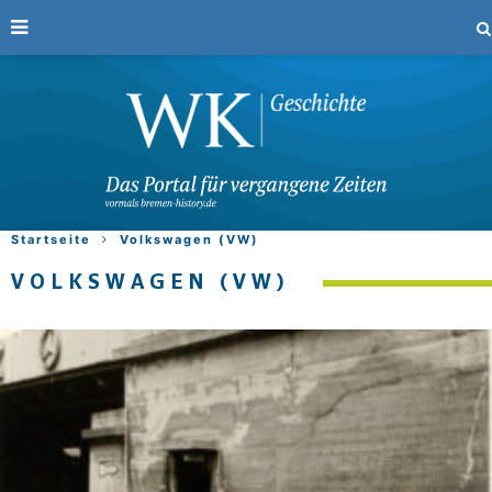
Startseite
Volkswagen (VW)
VOLKSWAGEN (VW)