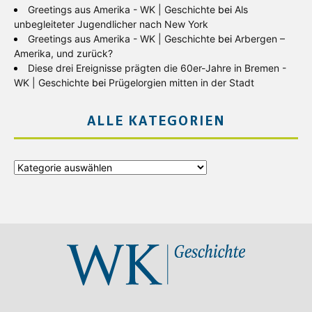
Greetings aus Amerika - WK | Geschichte
bei
Als
unbegleiteter Jugendlicher nach New York
Greetings aus Amerika - WK | Geschichte
bei
Arbergen –
Amerika, und zurück?
Diese drei Ereignisse prägten die 60er-Jahre in Bremen -
WK | Geschichte
bei
Prügelorgien mitten in der Stadt
ALLE KATEGORIEN
Alle
Kategorien