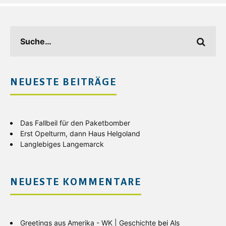
NEUESTE BEITRÄGE
Das Fallbeil für den Paketbomber
Erst Opelturm, dann Haus Helgoland
Langlebiges Langemarck
NEUESTE KOMMENTARE
Greetings aus Amerika - WK | Geschichte
bei
Als