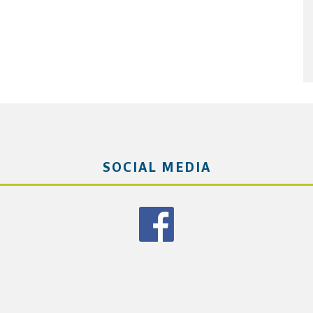
SOCIAL MEDIA