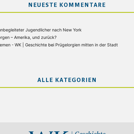
NEUESTE KOMMENTARE
unbegleiteter Jugendlicher nach New York
rgen – Amerika, und zurück?
Bremen - WK | Geschichte
bei
Prügelorgien mitten in der Stadt
ALLE KATEGORIEN