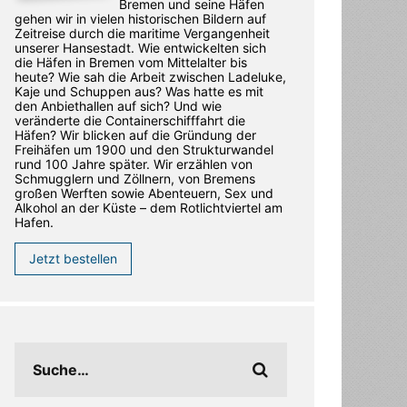
Bremen und seine Häfen
gehen wir in vielen historischen Bildern auf
Zeitreise durch die maritime Vergangenheit
unserer Hansestadt. Wie entwickelten sich
die Häfen in Bremen vom Mittelalter bis
heute? Wie sah die Arbeit zwischen Ladeluke,
Kaje und Schuppen aus? Was hatte es mit
den Anbiethallen auf sich? Und wie
veränderte die Containerschifffahrt die
Häfen? Wir blicken auf die Gründung der
Freihäfen um 1900 und den Strukturwandel
rund 100 Jahre später. Wir erzählen von
Schmugglern und Zöllnern, von Bremens
großen Werften sowie Abenteuern, Sex und
Alkohol an der Küste – dem Rotlichtviertel am
Hafen.
Jetzt bestellen