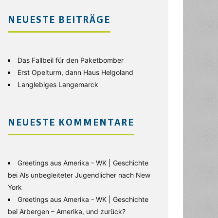
NEUESTE BEITRÄGE
Das Fallbeil für den Paketbomber
Erst Opelturm, dann Haus Helgoland
Langlebiges Langemarck
NEUESTE KOMMENTARE
Greetings aus Amerika - WK | Geschichte
bei
Als unbegleiteter Jugendlicher nach New
York
Greetings aus Amerika - WK | Geschichte
bei
Arbergen – Amerika, und zurück?