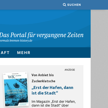
SUCHEN
HAFT
MEHR
Von Anbiet bis
Zuckerklatsche
„Erst der Hafen, dann
ist die Stadt“
Im Magazin „Erst der Hafen,
dann ist die Stadt“ über