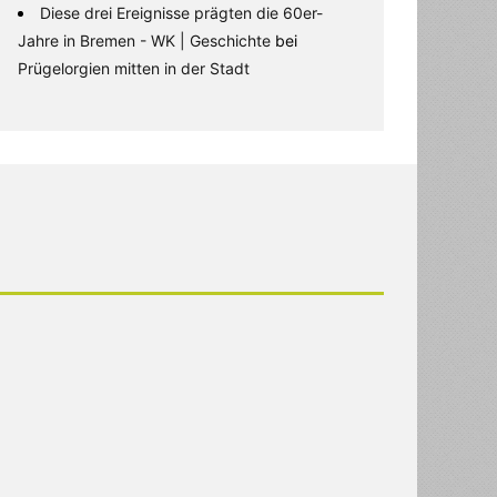
Diese drei Ereignisse prägten die 60er-
Jahre in Bremen - WK | Geschichte
bei
Prügelorgien mitten in der Stadt