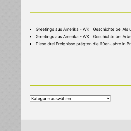
Greetings aus Amerika - WK | Geschichte
bei
Als 
Greetings aus Amerika - WK | Geschichte
bei
Arbe
Diese drei Ereignisse prägten die 60er-Jahre in 
Alle
Kategorien