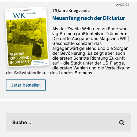
75 Jahre Kriegsende
Neuanfang nach der Diktatur
Als der Zweite Weltkrieg zu Ende war,
lag Bremen größtenteils in Trümmern:
Die dritte Ausgabe des ­Magazins WK |
Geschichte schildert das
allgegenwärtige Elend und die Sorgen
der Bevölkerung. Es zeigt aber auch
die ersten Schritte Richtung Zukunft
auf – die Stadt unter der US-Flagge,
die ersten Wahlen und die Verteidigung
der Selbstständigkeit des Landes Bremens.
Jetzt bestellen