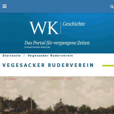
Startseite
Vegesacker Ruderverein
VEGESACKER RUDERVEREIN