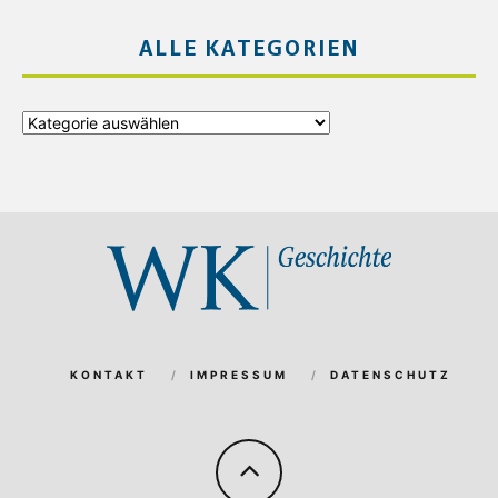
ALLE KATEGORIEN
Alle
Kategorien
KONTAKT
IMPRESSUM
DATENSCHUTZ