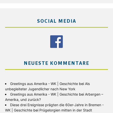
SOCIAL MEDIA
NEUESTE KOMMENTARE
Greetings aus Amerika - WK | Geschichte
bei
Als
unbegleiteter Jugendlicher nach New York
Greetings aus Amerika - WK | Geschichte
bei
Arbergen –
Amerika, und zurück?
Diese drei Ereignisse prägten die 60er-Jahre in Bremen -
WK | Geschichte
bei
Prügelorgien mitten in der Stadt