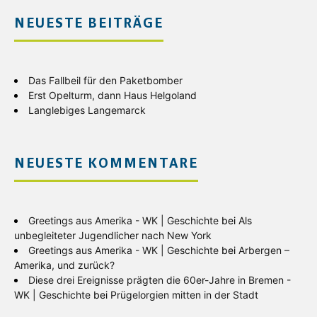
NEUESTE BEITRÄGE
Das Fallbeil für den Paketbomber
Erst Opelturm, dann Haus Helgoland
Langlebiges Langemarck
NEUESTE KOMMENTARE
Greetings aus Amerika - WK | Geschichte
bei
Als
unbegleiteter Jugendlicher nach New York
Greetings aus Amerika - WK | Geschichte
bei
Arbergen –
Amerika, und zurück?
Diese drei Ereignisse prägten die 60er-Jahre in Bremen -
WK | Geschichte
bei
Prügelorgien mitten in der Stadt