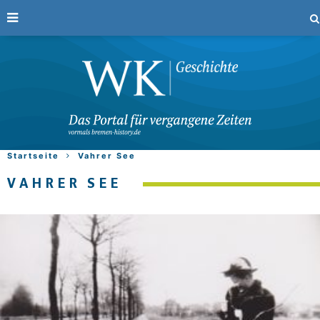
Startseite
Vahrer See
VAHRER SEE