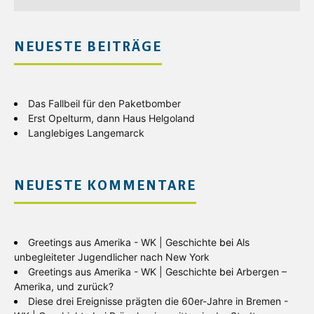
NEUESTE BEITRÄGE
Das Fallbeil für den Paketbomber
Erst Opelturm, dann Haus Helgoland
Langlebiges Langemarck
NEUESTE KOMMENTARE
Greetings aus Amerika - WK | Geschichte
bei
Als
unbegleiteter Jugendlicher nach New York
Greetings aus Amerika - WK | Geschichte
bei
Arbergen –
Amerika, und zurück?
Diese drei Ereignisse prägten die 60er-Jahre in Bremen -