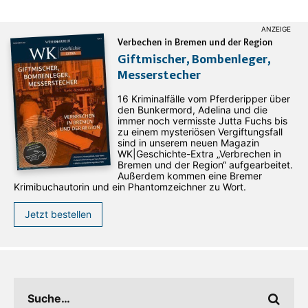
Verbechen in Bremen und der Region
Giftmischer, Bombenleger,
Messerstecher
16 Kriminalfälle vom Pferderipper über
den Bunkermord, Adelina und die
immer noch vermisste Jutta Fuchs bis
zu einem mysteriösen Vergiftungsfall
sind in unserem neuen Magazin
WK|Geschichte-Extra „Verbrechen in
Bremen und der Region“ aufgearbeitet.
Außerdem kommen eine Bremer
Krimibuchautorin und ein Phantomzeichner zu Wort.
Jetzt bestellen