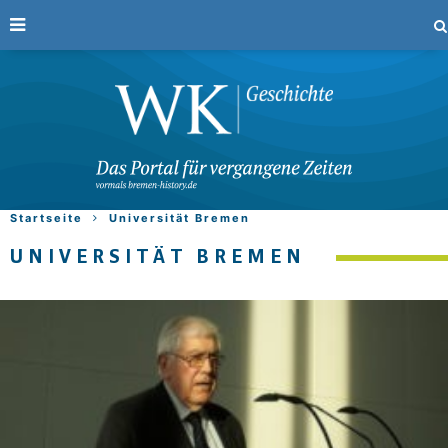
Startseite
Universität Bremen
UNIVERSITÄT BREMEN