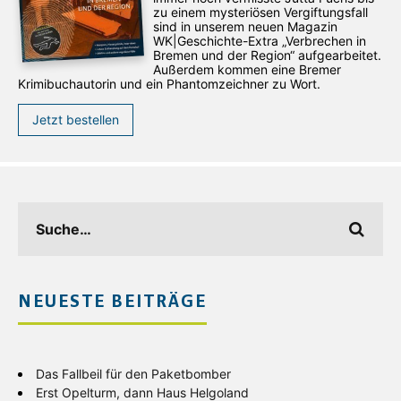
zu einem mysteriösen Vergiftungsfall
sind in unserem neuen Magazin
WK|Geschichte-Extra „Verbrechen in
Bremen und der Region“ aufgearbeitet.
Außerdem kommen eine Bremer
Krimibuchautorin und ein Phantomzeichner zu Wort.
Jetzt bestellen
NEUESTE BEITRÄGE
Das Fallbeil für den Paketbomber
Erst Opelturm, dann Haus Helgoland