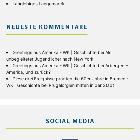
Langlebiges Langemarck
NEUESTE KOMMENTARE
Greetings aus Amerika - WK | Geschichte
bei
Als
unbegleiteter Jugendlicher nach New York
Greetings aus Amerika - WK | Geschichte
bei
Arbergen –
Amerika, und zurück?
Diese drei Ereignisse prägten die 60er-Jahre in Bremen -
WK | Geschichte
bei
Prügelorgien mitten in der Stadt
SOCIAL MEDIA