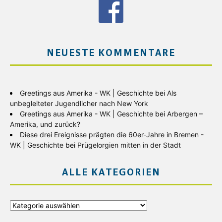
NEUESTE KOMMENTARE
Greetings aus Amerika - WK | Geschichte
bei
Als
unbegleiteter Jugendlicher nach New York
Greetings aus Amerika - WK | Geschichte
bei
Arbergen –
Amerika, und zurück?
Diese drei Ereignisse prägten die 60er-Jahre in Bremen -
WK | Geschichte
bei
Prügelorgien mitten in der Stadt
ALLE KATEGORIEN
Alle
Kategorien