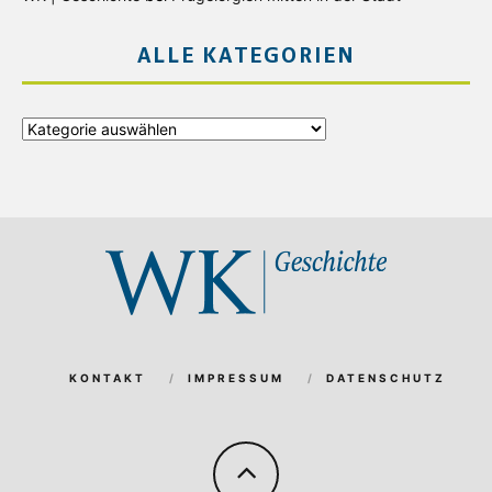
ALLE KATEGORIEN
Alle
Kategorien
KONTAKT
IMPRESSUM
DATENSCHUTZ