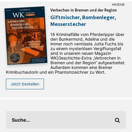
Verbechen in Bremen und der Region
Giftmischer, Bombenleger,
Messerstecher
16 Kriminalfälle vom Pferderipper über
den Bunkermord, Adelina und die
immer noch vermisste Jutta Fuchs bis
zu einem mysteriösen Vergiftungsfall
sind in unserem neuen Magazin
WK|Geschichte-Extra „Verbrechen in
Bremen und der Region“ aufgearbeitet.
Außerdem kommen eine Bremer
Krimibuchautorin und ein Phantomzeichner zu Wort.
Jetzt bestellen