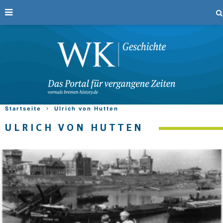
Startseite
Ulrich von Hutten
ULRICH VON HUTTEN