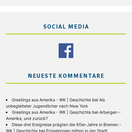
SOCIAL MEDIA
NEUESTE KOMMENTARE
Greetings aus Amerika - WK | Geschichte
bei
Als
unbegleiteter Jugendlicher nach New York
Greetings aus Amerika - WK | Geschichte
bei
Arbergen –
Amerika, und zurück?
Diese drei Ereignisse prägten die 60er-Jahre in Bremen -
WK | Geschichte
bei
Prügelorgien mitten in der Stadt