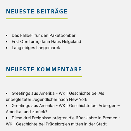
NEUESTE BEITRÄGE
Das Fallbeil für den Paketbomber
Erst Opelturm, dann Haus Helgoland
Langlebiges Langemarck
NEUESTE KOMMENTARE
Greetings aus Amerika - WK | Geschichte
bei
Als
unbegleiteter Jugendlicher nach New York
Greetings aus Amerika - WK | Geschichte
bei
Arbergen –
Amerika, und zurück?
Diese drei Ereignisse prägten die 60er-Jahre in Bremen -
WK | Geschichte
bei
Prügelorgien mitten in der Stadt