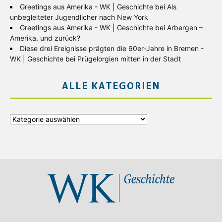
Greetings aus Amerika - WK | Geschichte
bei
Als
unbegleiteter Jugendlicher nach New York
Greetings aus Amerika - WK | Geschichte
bei
Arbergen –
Amerika, und zurück?
Diese drei Ereignisse prägten die 60er-Jahre in Bremen -
WK | Geschichte
bei
Prügelorgien mitten in der Stadt
ALLE KATEGORIEN
Alle
Kategorien