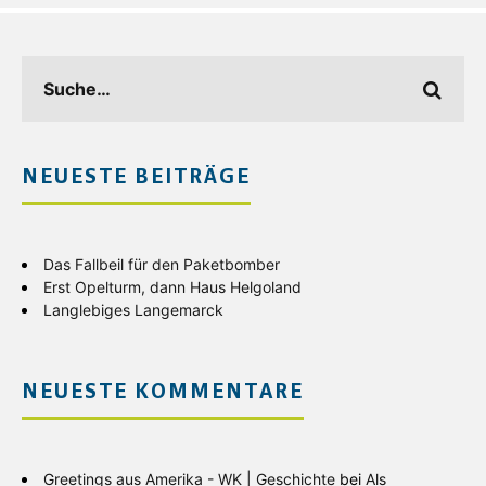
NEUESTE BEITRÄGE
Das Fallbeil für den Paketbomber
Erst Opelturm, dann Haus Helgoland
Langlebiges Langemarck
NEUESTE KOMMENTARE
Greetings aus Amerika - WK | Geschichte
bei
Als