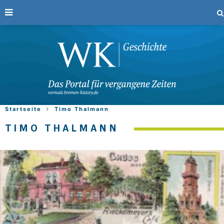
Startseite
Timo Thalmann
TIMO THALMANN