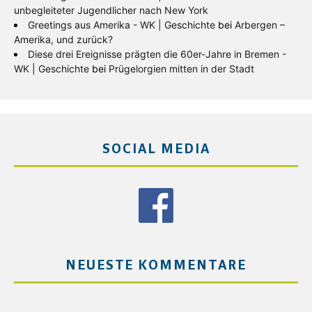
unbegleiteter Jugendlicher nach New York
Greetings aus Amerika - WK | Geschichte
bei
Arbergen –
Amerika, und zurück?
Diese drei Ereignisse prägten die 60er-Jahre in Bremen -
WK | Geschichte
bei
Prügelorgien mitten in der Stadt
SOCIAL MEDIA
NEUESTE KOMMENTARE