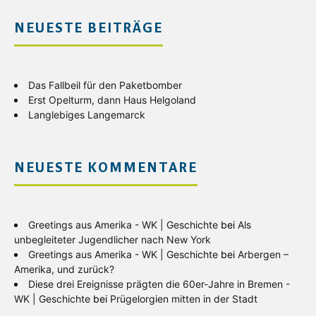
NEUESTE BEITRÄGE
Das Fallbeil für den Paketbomber
Erst Opelturm, dann Haus Helgoland
Langlebiges Langemarck
NEUESTE KOMMENTARE
Greetings aus Amerika - WK | Geschichte
bei
Als
unbegleiteter Jugendlicher nach New York
Greetings aus Amerika - WK | Geschichte
bei
Arbergen –
Amerika, und zurück?
Diese drei Ereignisse prägten die 60er-Jahre in Bremen -
WK | Geschichte
bei
Prügelorgien mitten in der Stadt