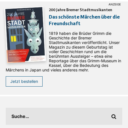
200 Jahre Bremer Stadtmusikanten
Das schönste Märchen über die
Freundschaft
1819 haben die Brüder Grimm die
Geschichte der Bremer
Stadtmusikanten veröffentlicht. Unser
Magazin zu diesem Geburtstag ist
voller Geschichten rund um die
berühmten Aussteiger – etwa eine
Reportage über das Grimm-Museum in
Kassel, über die Bedeutung des
Märchens in Japan und vieles anderes mehr.
Jetzt bestellen