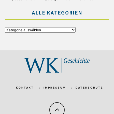
ALLE KATEGORIEN
Alle
Kategorien
KONTAKT
IMPRESSUM
DATENSCHUTZ