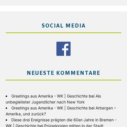
SOCIAL MEDIA
NEUESTE KOMMENTARE
Greetings aus Amerika - WK | Geschichte
bei
Als
unbegleiteter Jugendlicher nach New York
Greetings aus Amerika - WK | Geschichte
bei
Arbergen –
Amerika, und zurück?
Diese drei Ereignisse prägten die 60er-Jahre in Bremen -
WK | Geschichte
bei
Prügelorgien mitten in der Stadt