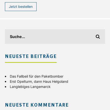
Jetzt bestellen
NEUESTE BEITRÄGE
Das Fallbeil für den Paketbomber
Erst Opelturm, dann Haus Helgoland
Langlebiges Langemarck
NEUESTE KOMMENTARE