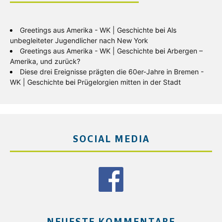
Greetings aus Amerika - WK | Geschichte
bei
Als
unbegleiteter Jugendlicher nach New York
Greetings aus Amerika - WK | Geschichte
bei
Arbergen –
Amerika, und zurück?
Diese drei Ereignisse prägten die 60er-Jahre in Bremen -
WK | Geschichte
bei
Prügelorgien mitten in der Stadt
SOCIAL MEDIA