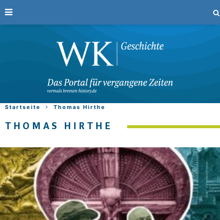
Startseite
Thomas Hirthe
THOMAS HIRTHE