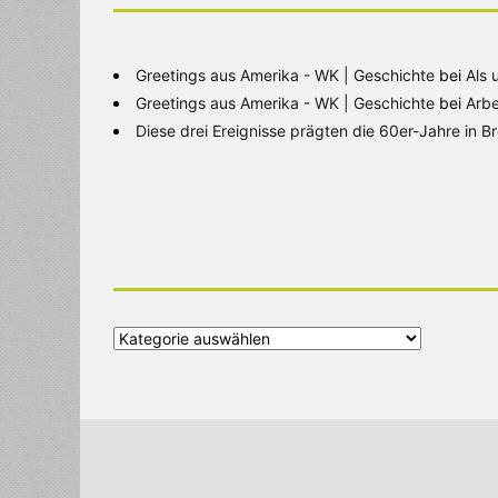
Greetings aus Amerika - WK | Geschichte
bei
Als 
Greetings aus Amerika - WK | Geschichte
bei
Arbe
Diese drei Ereignisse prägten die 60er-Jahre in 
Alle
Kategorien