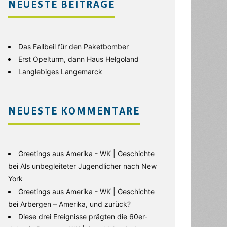
NEUESTE BEITRÄGE
Das Fallbeil für den Paketbomber
Erst Opelturm, dann Haus Helgoland
Langlebiges Langemarck
NEUESTE KOMMENTARE
Greetings aus Amerika - WK | Geschichte
bei
Als unbegleiteter Jugendlicher nach New
York
Greetings aus Amerika - WK | Geschichte
bei
Arbergen – Amerika, und zurück?
Diese drei Ereignisse prägten die 60er-