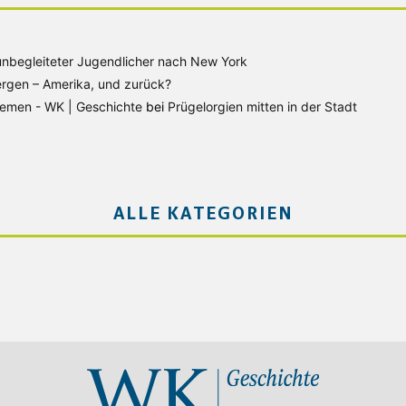
unbegleiteter Jugendlicher nach New York
rgen – Amerika, und zurück?
Bremen - WK | Geschichte
bei
Prügelorgien mitten in der Stadt
ALLE KATEGORIEN