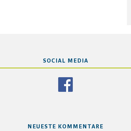
SOCIAL MEDIA
NEUESTE KOMMENTARE