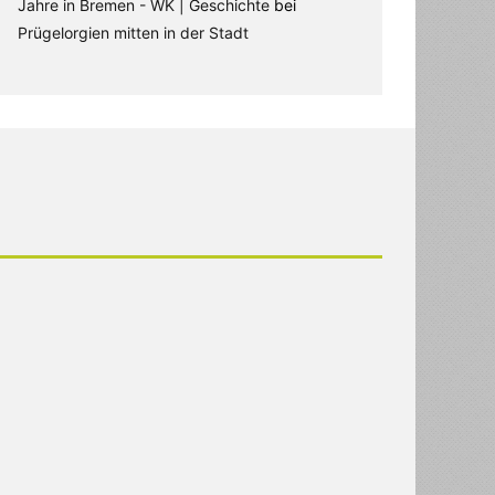
Jahre in Bremen - WK | Geschichte
bei
Prügelorgien mitten in der Stadt