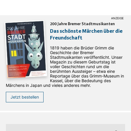
200 Jahre Bremer Stadtmusikanten
Das schönste Märchen über die
Freundschaft
1819 haben die Brüder Grimm die
Geschichte der Bremer
Stadtmusikanten veröffentlicht. Unser
Magazin zu diesem Geburtstag ist
voller Geschichten rund um die
berühmten Aussteiger – etwa eine
Reportage über das Grimm-Museum in
Kassel, über die Bedeutung des
Märchens in Japan und vieles anderes mehr.
Jetzt bestellen