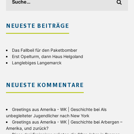
NEUESTE BEITRÄGE
Das Fallbeil für den Paketbomber
Erst Opelturm, dann Haus Helgoland
Langlebiges Langemarck
NEUESTE KOMMENTARE
Greetings aus Amerika - WK | Geschichte
bei
Als
unbegleiteter Jugendlicher nach New York
Greetings aus Amerika - WK | Geschichte
bei
Arbergen –
Amerika, und zurück?