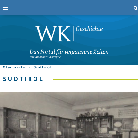
Startseite
Südtirol
SÜDTIROL