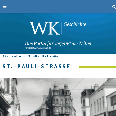
Startseite
St.-Pauli-Straße
ST.-PAULI-STRASSE