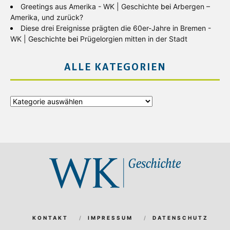
Greetings aus Amerika - WK | Geschichte
bei
Arbergen –
Amerika, und zurück?
Diese drei Ereignisse prägten die 60er-Jahre in Bremen -
WK | Geschichte
bei
Prügelorgien mitten in der Stadt
ALLE KATEGORIEN
Alle
Kategorien
KONTAKT
IMPRESSUM
DATENSCHUTZ