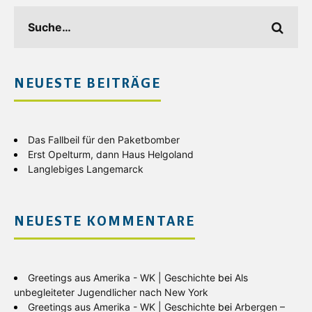
NEUESTE BEITRÄGE
Das Fallbeil für den Paketbomber
Erst Opelturm, dann Haus Helgoland
Langlebiges Langemarck
NEUESTE KOMMENTARE
Greetings aus Amerika - WK | Geschichte
bei
Als
unbegleiteter Jugendlicher nach New York
Greetings aus Amerika - WK | Geschichte
bei
Arbergen –