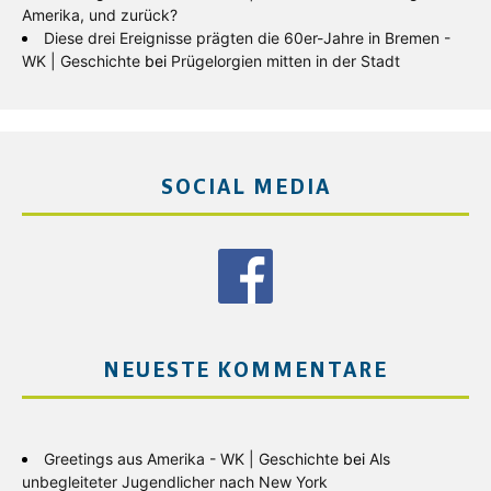
Amerika, und zurück?
Diese drei Ereignisse prägten die 60er-Jahre in Bremen -
WK | Geschichte
bei
Prügelorgien mitten in der Stadt
SOCIAL MEDIA
NEUESTE KOMMENTARE
Greetings aus Amerika - WK | Geschichte
bei
Als
unbegleiteter Jugendlicher nach New York