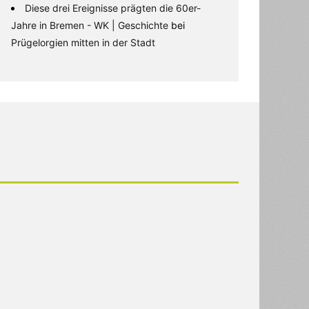
Diese drei Ereignisse prägten die 60er-
Jahre in Bremen - WK | Geschichte
bei
Prügelorgien mitten in der Stadt