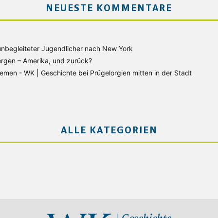
NEUESTE KOMMENTARE
unbegleiteter Jugendlicher nach New York
rgen – Amerika, und zurück?
Bremen - WK | Geschichte
bei
Prügelorgien mitten in der Stadt
ALLE KATEGORIEN