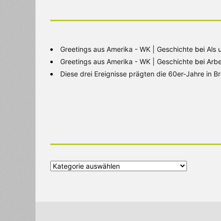
Greetings aus Amerika - WK | Geschichte
bei
Als 
Greetings aus Amerika - WK | Geschichte
bei
Arbe
Diese drei Ereignisse prägten die 60er-Jahre in 
Alle
Kategorien