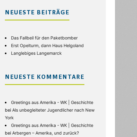
NEUESTE BEITRÄGE
Das Fallbeil für den Paketbomber
Erst Opelturm, dann Haus Helgoland
Langlebiges Langemarck
NEUESTE KOMMENTARE
Greetings aus Amerika - WK | Geschichte
bei
Als unbegleiteter Jugendlicher nach New
York
Greetings aus Amerika - WK | Geschichte
bei
Arbergen – Amerika, und zurück?