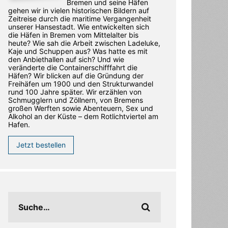
Bremen und seine Häfen
gehen wir in vielen historischen Bildern auf
Zeitreise durch die maritime Vergangenheit
unserer Hansestadt. Wie entwickelten sich
die Häfen in Bremen vom Mittelalter bis
heute? Wie sah die Arbeit zwischen Ladeluke,
Kaje und Schuppen aus? Was hatte es mit
den Anbiethallen auf sich? Und wie
veränderte die Containerschifffahrt die
Häfen? Wir blicken auf die Gründung der
Freihäfen um 1900 und den Strukturwandel
rund 100 Jahre später. Wir erzählen von
Schmugglern und Zöllnern, von Bremens
großen Werften sowie Abenteuern, Sex und
Alkohol an der Küste – dem Rotlichtviertel am
Hafen.
Jetzt bestellen