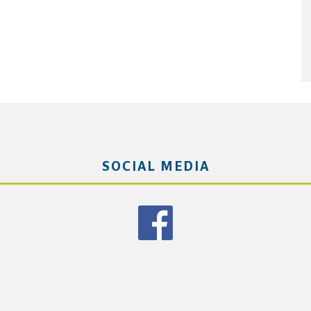
SOCIAL MEDIA