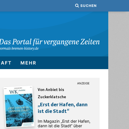
SUCHEN
HAFT
MEHR
Von Anbiet bis
Zuckerklatsche
„Erst der Hafen, dann
ist die Stadt“
Im Magazin „Erst der Hafen,
dann ist die Stadt“ über