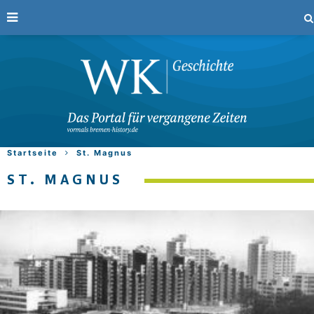
Startseite
St. Magnus
ST. MAGNUS