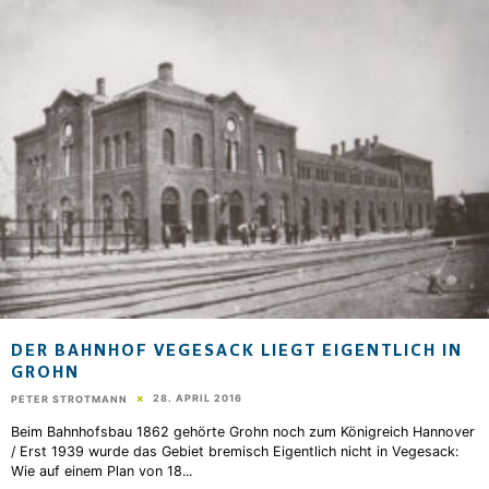
DER BAHNHOF VEGESACK LIEGT EIGENTLICH IN
GROHN
28. APRIL 2016
PETER STROTMANN
Beim Bahnhofsbau 1862 gehörte Grohn noch zum Königreich Hannover
/ Erst 1939 wurde das Gebiet bremisch Eigentlich nicht in Vegesack:
Wie auf einem Plan von 18
...