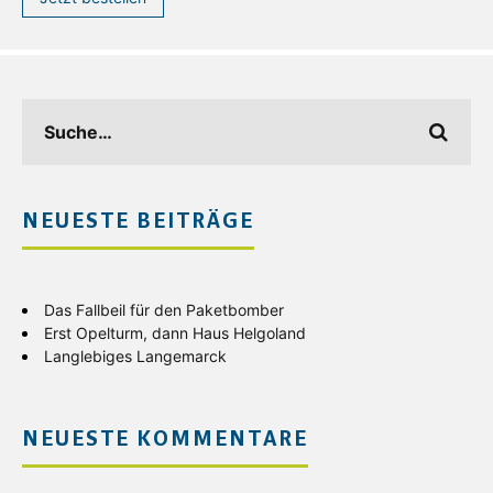
NEUESTE BEITRÄGE
Das Fallbeil für den Paketbomber
Erst Opelturm, dann Haus Helgoland
Langlebiges Langemarck
NEUESTE KOMMENTARE