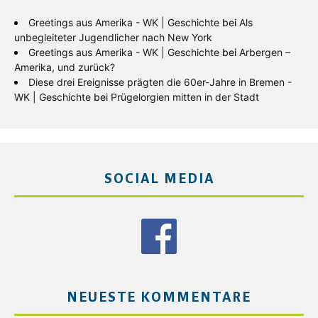
Greetings aus Amerika - WK | Geschichte
bei
Als
unbegleiteter Jugendlicher nach New York
Greetings aus Amerika - WK | Geschichte
bei
Arbergen –
Amerika, und zurück?
Diese drei Ereignisse prägten die 60er-Jahre in Bremen -
WK | Geschichte
bei
Prügelorgien mitten in der Stadt
SOCIAL MEDIA
NEUESTE KOMMENTARE