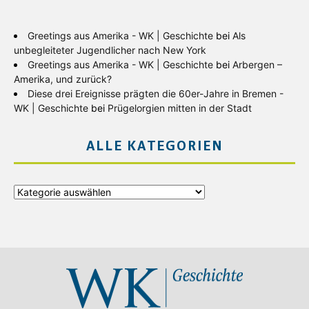
Greetings aus Amerika - WK | Geschichte
bei
Als
unbegleiteter Jugendlicher nach New York
Greetings aus Amerika - WK | Geschichte
bei
Arbergen –
Amerika, und zurück?
Diese drei Ereignisse prägten die 60er-Jahre in Bremen -
WK | Geschichte
bei
Prügelorgien mitten in der Stadt
ALLE KATEGORIEN
Alle
Kategorien