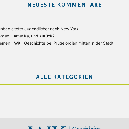
NEUESTE KOMMENTARE
unbegleiteter Jugendlicher nach New York
rgen – Amerika, und zurück?
Bremen - WK | Geschichte
bei
Prügelorgien mitten in der Stadt
ALLE KATEGORIEN