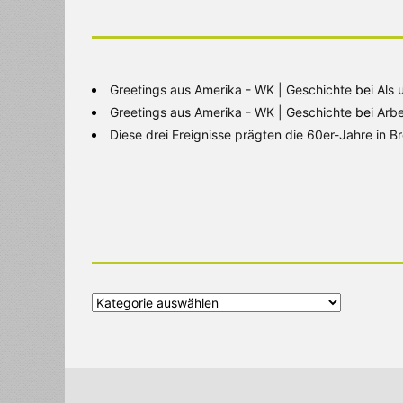
Greetings aus Amerika - WK | Geschichte
bei
Als 
Greetings aus Amerika - WK | Geschichte
bei
Arbe
Diese drei Ereignisse prägten die 60er-Jahre in 
Alle
Kategorien