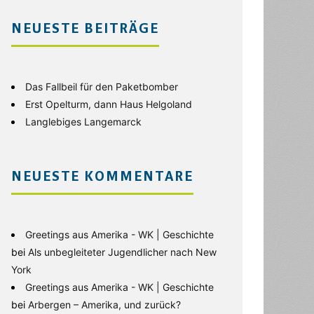
NEUESTE BEITRÄGE
Das Fallbeil für den Paketbomber
Erst Opelturm, dann Haus Helgoland
Langlebiges Langemarck
NEUESTE KOMMENTARE
Greetings aus Amerika - WK | Geschichte
bei
Als unbegleiteter Jugendlicher nach New
York
Greetings aus Amerika - WK | Geschichte
bei
Arbergen – Amerika, und zurück?