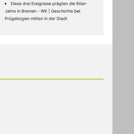
Diese drei Ereignisse prägten die 60er-
Jahre in Bremen - WK | Geschichte
bei
Prügelorgien mitten in der Stadt