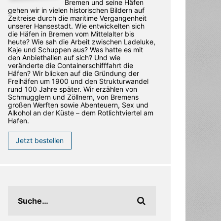
Bremen und seine Häfen
gehen wir in vielen historischen Bildern auf
Zeitreise durch die maritime Vergangenheit
unserer Hansestadt. Wie entwickelten sich
die Häfen in Bremen vom Mittelalter bis
heute? Wie sah die Arbeit zwischen Ladeluke,
Kaje und Schuppen aus? Was hatte es mit
den Anbiethallen auf sich? Und wie
veränderte die Containerschifffahrt die
Häfen? Wir blicken auf die Gründung der
Freihäfen um 1900 und den Strukturwandel
rund 100 Jahre später. Wir erzählen von
Schmugglern und Zöllnern, von Bremens
großen Werften sowie Abenteuern, Sex und
Alkohol an der Küste – dem Rotlichtviertel am
Hafen.
Jetzt bestellen