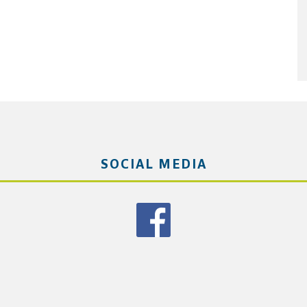
SOCIAL MEDIA