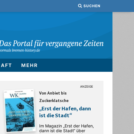
SUCHEN
HAFT
MEHR
Von Anbiet bis
Zuckerklatsche
„Erst der Hafen, dann
ist die Stadt“
Im Magazin „Erst der Hafen,
dann ist die Stadt“ über