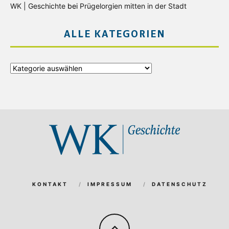
WK | Geschichte
bei
Prügelorgien mitten in der Stadt
ALLE KATEGORIEN
Alle
Kategorien
KONTAKT
IMPRESSUM
DATENSCHUTZ