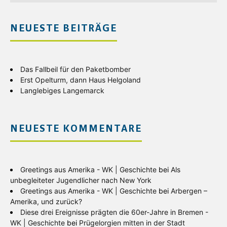
NEUESTE BEITRÄGE
Das Fallbeil für den Paketbomber
Erst Opelturm, dann Haus Helgoland
Langlebiges Langemarck
NEUESTE KOMMENTARE
Greetings aus Amerika - WK | Geschichte
bei
Als
unbegleiteter Jugendlicher nach New York
Greetings aus Amerika - WK | Geschichte
bei
Arbergen –
Amerika, und zurück?
Diese drei Ereignisse prägten die 60er-Jahre in Bremen -
WK | Geschichte
bei
Prügelorgien mitten in der Stadt