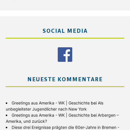
SOCIAL MEDIA
NEUESTE KOMMENTARE
Greetings aus Amerika - WK | Geschichte
bei
Als
unbegleiteter Jugendlicher nach New York
Greetings aus Amerika - WK | Geschichte
bei
Arbergen –
Amerika, und zurück?
Diese drei Ereignisse prägten die 60er-Jahre in Bremen -