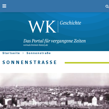
Startseite
Sonnenstraße
SONNENSTRASSE