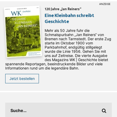
120 Jahre „Jan Reiners“
Eine Kleinbahn schreibt
Geschichte
Mehr als 50 Jahre fuhr die
Schmalspurbahn „Jan ­Reiners“ von
Bremen nach Tarmstedt. Der erste Zug
starte im Oktober 1900 vom
Parkbahnhof, endgültig stillgelegt
wurde die Linie 1956. Gehen Sie mit
uns auf Zeitreise. Die vierte Ausgabe
des ­Magazins WK | Geschichte bietet
spannende Reportagen, beeindruckende Bilder und viele
Informationen rund um die legendäre Bahn.
Jetzt bestellen