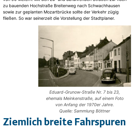
zu bauenden Hochstraße Breitenweg nach Schwachhausen
sowie zur geplanten Mozartbrücke sollte der Verkehr zügig
fließen. So war seinerzeit die Vorstellung der Stadtplaner.
Eduard-Grunow-Straße Nr. 7 bis 23,
ehemals Meinkenstraße, auf einem Foto
von Anfang der 1970er Jahre.
Quelle: Sammlung Böttner
Ziemlich breite Fahrspuren