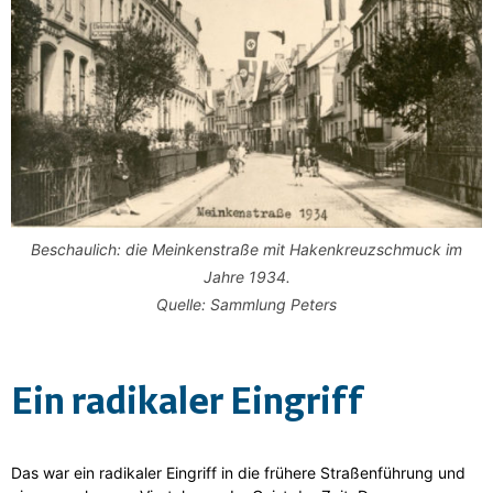
Beschaulich: die Meinkenstraße mit Hakenkreuzschmuck im
Jahre 1934.
Quelle: Sammlung Peters
Ein radikaler Eingriff
Das war ein radikaler Eingriff in die frühere Straßenführung und