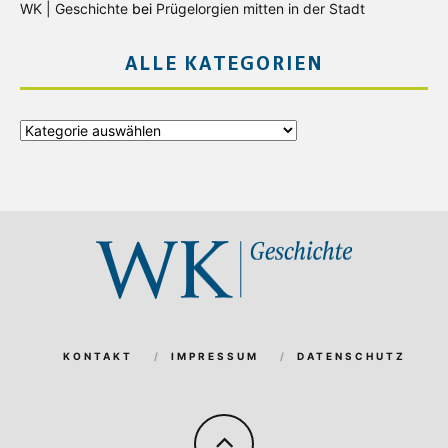
WK | Geschichte
bei
Prügelorgien mitten in der Stadt
ALLE KATEGORIEN
Alle
Kategorien
KONTAKT
IMPRESSUM
DATENSCHUTZ