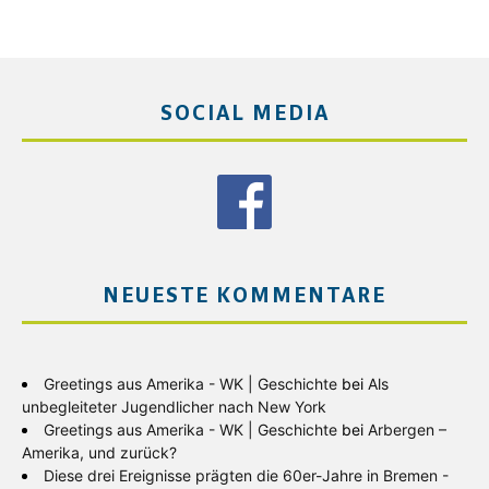
SOCIAL MEDIA
NEUESTE KOMMENTARE
Greetings aus Amerika - WK | Geschichte
bei
Als
unbegleiteter Jugendlicher nach New York
Greetings aus Amerika - WK | Geschichte
bei
Arbergen –
Amerika, und zurück?
Diese drei Ereignisse prägten die 60er-Jahre in Bremen -