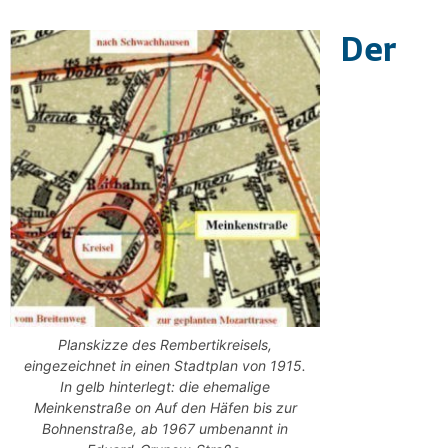
Der
Planskizze des Rembertikreisels,
eingezeichnet in einen Stadtplan von 1915.
In gelb hinterlegt: die ehemalige
Meinkenstraße on Auf den Häfen bis zur
Bohnenstraße, ab 1967 umbenannt in