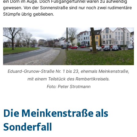
ein Dorn im Auge. Doch Fußgängertunnel wären zu aufwendig
gewesen. Von der Sonnenstraße sind nur noch zwei rudimentäre
Stümpfe übrig geblieben.
Eduard-Grunow-Straße Nr. 1 bis 23, ehemals Meinkenstraße,
mit einem Teilstück des Rembertikreisels.
Foto: Peter Strotmann
Die Meinkenstraße als
Sonderfall