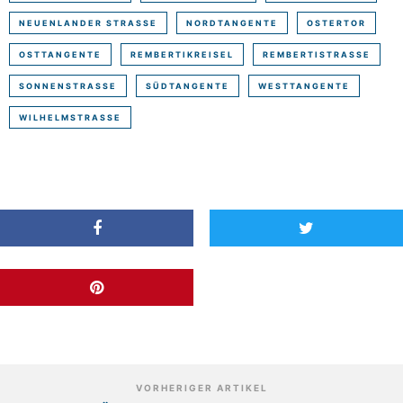
NEUENLANDER STRASSE
NORDTANGENTE
OSTERTOR
OSTTANGENTE
REMBERTIKREISEL
REMBERTISTRASSE
SONNENSTRASSE
SÜDTANGENTE
WESTTANGENTE
WILHELMSTRASSE
VORHERIGER ARTIKEL