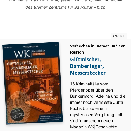
des Bremer Zentrums für Baukultur – b.zb
Verbechen in Bremen und der
Region
Giftmischer,
Bombenleger,
Messerstecher
16 Kriminalfälle vom
Pferderipper über den
Bunkermord, Adelina und die
immer noch vermisste Jutta
Fuchs bis zu einem
mysteriösen Vergiftungsfall
sind in unserem neuen
Magazin WK|Geschichte-