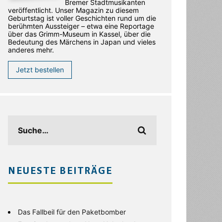
Bremer Stadtmusikanten
veröffentlicht. Unser Magazin zu diesem
Geburtstag ist voller Geschichten rund um die
berühmten Aussteiger – etwa eine Reportage
über das Grimm-Museum in Kassel, über die
Bedeutung des Märchens in Japan und vieles
anderes mehr.
Jetzt bestellen
NEUESTE BEITRÄGE
Das Fallbeil für den Paketbomber