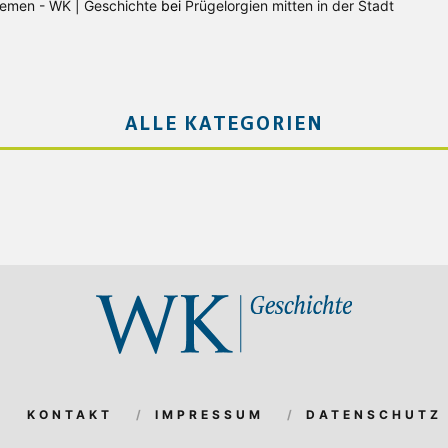
Bremen - WK | Geschichte
bei
Prügelorgien mitten in der Stadt
ALLE KATEGORIEN
KONTAKT
IMPRESSUM
DATENSCHUTZ