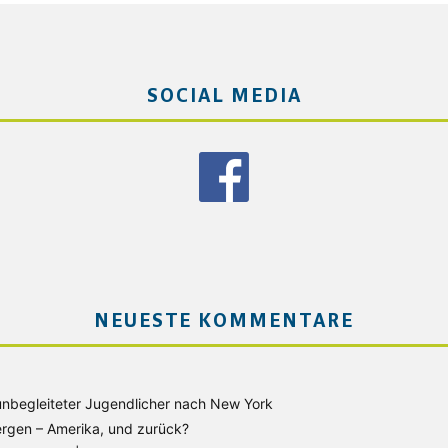
SOCIAL MEDIA
NEUESTE KOMMENTARE
unbegleiteter Jugendlicher nach New York
rgen – Amerika, und zurück?