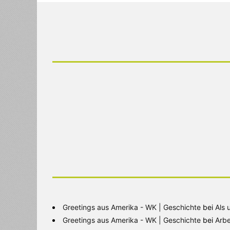
Greetings aus Amerika - WK | Geschichte
bei
Als 
Greetings aus Amerika - WK | Geschichte
bei
Arbe