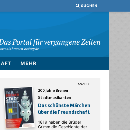
SUCHEN
HAFT
MEHR
200 Jahre Bremer
Stadtmusikanten
Das schönste Märchen
über die Freundschaft
1819 haben die Brüder
Grimm die Geschichte der