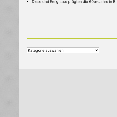
Diese drei Ereignisse prägten die 60er-Jahre in 
Alle
Kategorien