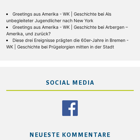
Greetings aus Amerika - WK | Geschichte
bei
Als
unbegleiteter Jugendlicher nach New York
Greetings aus Amerika - WK | Geschichte
bei
Arbergen –
Amerika, und zurück?
Diese drei Ereignisse prägten die 60er-Jahre in Bremen -
WK | Geschichte
bei
Prügelorgien mitten in der Stadt
SOCIAL MEDIA
NEUESTE KOMMENTARE