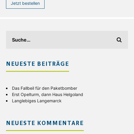
Jetzt bestellen
NEUESTE BEITRÄGE
Das Fallbeil für den Paketbomber
Erst Opelturm, dann Haus Helgoland
Langlebiges Langemarck
NEUESTE KOMMENTARE