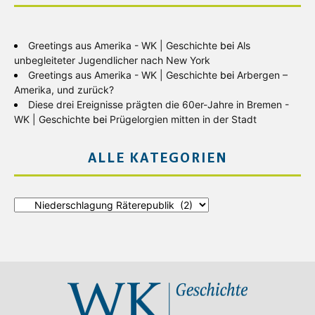
Greetings aus Amerika - WK | Geschichte
bei
Als
unbegleiteter Jugendlicher nach New York
Greetings aus Amerika - WK | Geschichte
bei
Arbergen –
Amerika, und zurück?
Diese drei Ereignisse prägten die 60er-Jahre in Bremen -
WK | Geschichte
bei
Prügelorgien mitten in der Stadt
ALLE KATEGORIEN
Alle
Kategorien