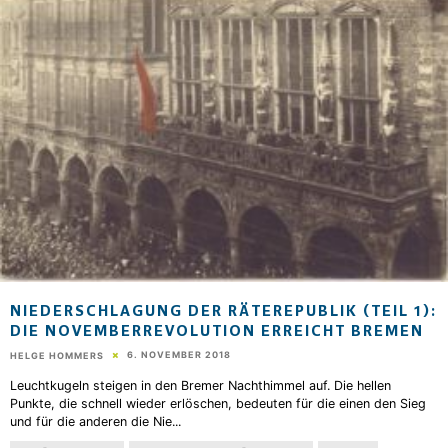
NIEDERSCHLAGUNG DER RÄTEREPUBLIK (TEIL 1):
DIE NOVEMBERREVOLUTION ERREICHT BREMEN
6. NOVEMBER 2018
HELGE HOMMERS
Leuchtkugeln steigen in den Bremer Nachthimmel auf. Die hellen
Punkte, die schnell wieder erlöschen, bedeuten für die einen den Sieg
und für die anderen die Nie
...