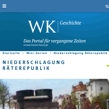
Startseite
Mini-Serien
Niederschlagung Räterepublik
NIEDERSCHLAGUNG
RÄTEREPUBLIK