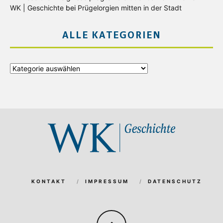
WK | Geschichte
bei
Prügelorgien mitten in der Stadt
ALLE KATEGORIEN
Alle
Kategorien
KONTAKT
IMPRESSUM
DATENSCHUTZ