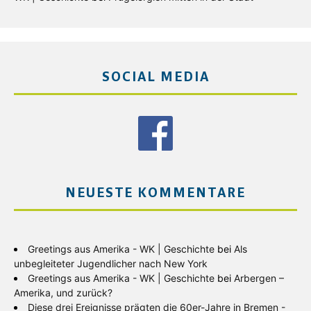
SOCIAL MEDIA
NEUESTE KOMMENTARE
Greetings aus Amerika - WK | Geschichte
bei
Als
unbegleiteter Jugendlicher nach New York
Greetings aus Amerika - WK | Geschichte
bei
Arbergen –
Amerika, und zurück?
Diese drei Ereignisse prägten die 60er-Jahre in Bremen -