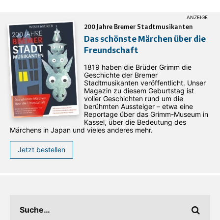
200 Jahre Bremer Stadtmusikanten
Das schönste Märchen über die
Freundschaft
1819 haben die Brüder Grimm die
Geschichte der Bremer
Stadtmusikanten veröffentlicht. Unser
Magazin zu diesem Geburtstag ist
voller Geschichten rund um die
berühmten Aussteiger – etwa eine
Reportage über das Grimm-Museum in
Kassel, über die Bedeutung des
Märchens in Japan und vieles anderes mehr.
Jetzt bestellen