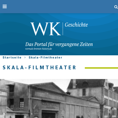
Startseite
Skala-Filmtheater
SKALA-FILMTHEATER