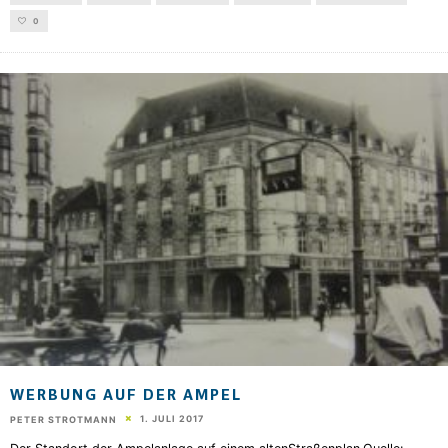
0
WERBUNG AUF DER AMPEL
1. JULI 2017
PETER STROTMANN