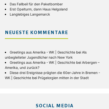
Das Fallbeil für den Paketbomber
Erst Opelturm, dann Haus Helgoland
Langlebiges Langemarck
NEUESTE KOMMENTARE
Greetings aus Amerika - WK | Geschichte
bei
Als
unbegleiteter Jugendlicher nach New York
Greetings aus Amerika - WK | Geschichte
bei
Arbergen –
Amerika, und zurück?
Diese drei Ereignisse prägten die 60er-Jahre in Bremen -
WK | Geschichte
bei
Prügelorgien mitten in der Stadt
SOCIAL MEDIA