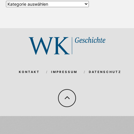
Alle
Kategorien
KONTAKT
IMPRESSUM
DATENSCHUTZ