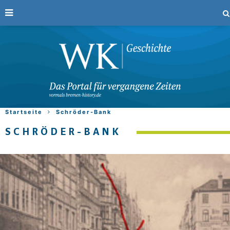
Startseite
Schröder-Bank
SCHRÖDER-BANK