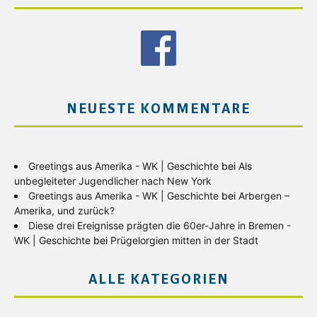
NEUESTE KOMMENTARE
Greetings aus Amerika - WK | Geschichte
bei
Als
unbegleiteter Jugendlicher nach New York
Greetings aus Amerika - WK | Geschichte
bei
Arbergen –
Amerika, und zurück?
Diese drei Ereignisse prägten die 60er-Jahre in Bremen -
WK | Geschichte
bei
Prügelorgien mitten in der Stadt
ALLE KATEGORIEN