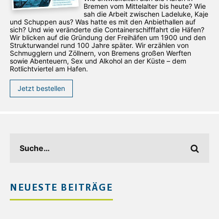
Bremen vom Mittelalter bis heute? Wie
sah die Arbeit zwischen Ladeluke, Kaje
und Schuppen aus? Was hatte es mit den Anbiethallen auf
sich? Und wie veränderte die Containerschifffahrt die Häfen?
Wir blicken auf die Gründung der Freihäfen um 1900 und den
Strukturwandel rund 100 Jahre später. Wir erzählen von
Schmugglern und Zöllnern, von Bremens großen Werften
sowie Abenteuern, Sex und Alkohol an der Küste – dem
Rotlichtviertel am Hafen.
Jetzt bestellen
NEUESTE BEITRÄGE