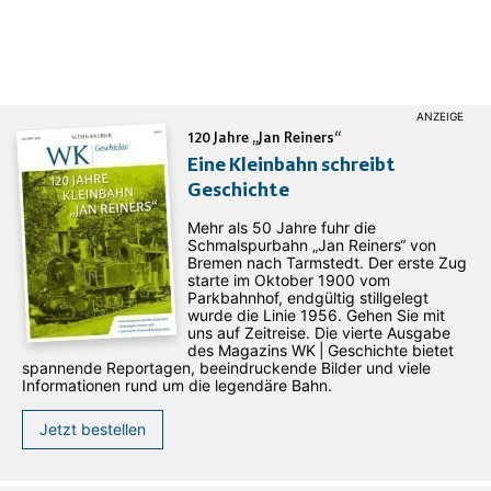
120 Jahre „Jan Reiners“
Eine Kleinbahn schreibt
Geschichte
Mehr als 50 Jahre fuhr die
Schmalspurbahn „Jan ­Reiners“ von
Bremen nach Tarmstedt. Der erste Zug
starte im Oktober 1900 vom
Parkbahnhof, endgültig stillgelegt
wurde die Linie 1956. Gehen Sie mit
uns auf Zeitreise. Die vierte Ausgabe
des ­Magazins WK | Geschichte bietet
spannende Reportagen, beeindruckende Bilder und viele
Informationen rund um die legendäre Bahn.
Jetzt bestellen