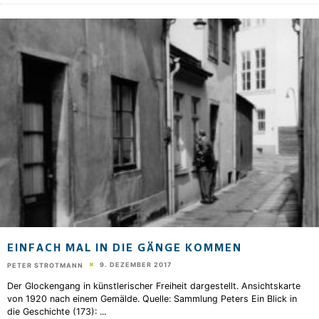
EINFACH MAL IN DIE GÄNGE KOMMEN
9. DEZEMBER 2017
PETER STROTMANN
Der Glockengang in künstlerischer Freiheit dargestellt. Ansichtskarte
von 1920 nach einem Gemälde. Quelle: Sammlung Peters Ein Blick in
die Geschichte (173):
...