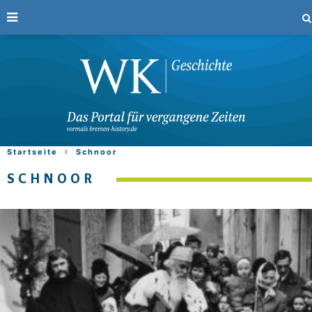
Startseite
Schnoor
SCHNOOR