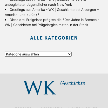
unbegleiteter Jugendlicher nach New York
Greetings aus Amerika - WK | Geschichte
bei
Arbergen –
Amerika, und zurück?
Diese drei Ereignisse prägten die 60er-Jahre in Bremen -
WK | Geschichte
bei
Prügelorgien mitten in der Stadt
ALLE KATEGORIEN
Alle
Kategorien