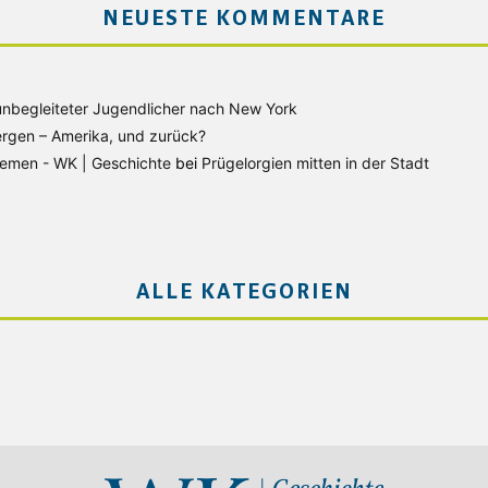
NEUESTE KOMMENTARE
unbegleiteter Jugendlicher nach New York
rgen – Amerika, und zurück?
Bremen - WK | Geschichte
bei
Prügelorgien mitten in der Stadt
ALLE KATEGORIEN