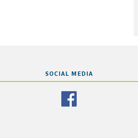
SOCIAL MEDIA