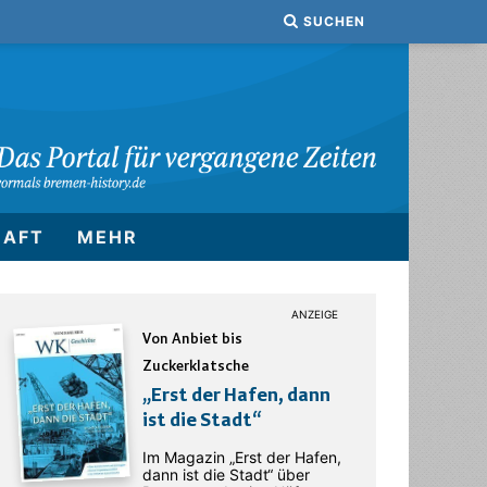
SUCHEN
HAFT
MEHR
Von Anbiet bis
Zuckerklatsche
„Erst der Hafen, dann
ist die Stadt“
Im Magazin „Erst der Hafen,
dann ist die Stadt“ über