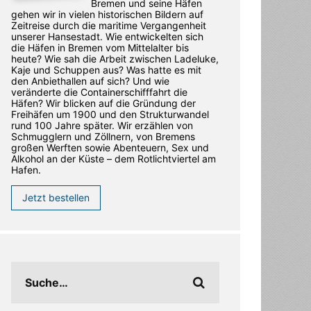
Bremen und seine Häfen
gehen wir in vielen historischen Bildern auf
Zeitreise durch die maritime Vergangenheit
unserer Hansestadt. Wie entwickelten sich
die Häfen in Bremen vom Mittelalter bis
heute? Wie sah die Arbeit zwischen Ladeluke,
Kaje und Schuppen aus? Was hatte es mit
den Anbiethallen auf sich? Und wie
veränderte die Containerschifffahrt die
Häfen? Wir blicken auf die Gründung der
Freihäfen um 1900 und den Strukturwandel
rund 100 Jahre später. Wir erzählen von
Schmugglern und Zöllnern, von Bremens
großen Werften sowie Abenteuern, Sex und
Alkohol an der Küste – dem Rotlichtviertel am
Hafen.
Jetzt bestellen