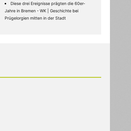
Diese drei Ereignisse prägten die 60er-
Jahre in Bremen - WK | Geschichte
bei
Prügelorgien mitten in der Stadt