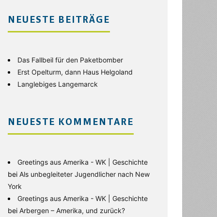
NEUESTE BEITRÄGE
Das Fallbeil für den Paketbomber
Erst Opelturm, dann Haus Helgoland
Langlebiges Langemarck
NEUESTE KOMMENTARE
Greetings aus Amerika - WK | Geschichte
bei
Als unbegleiteter Jugendlicher nach New
York
Greetings aus Amerika - WK | Geschichte
bei
Arbergen – Amerika, und zurück?