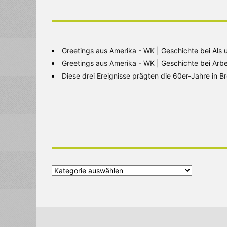
Greetings aus Amerika - WK | Geschichte
bei
Als 
Greetings aus Amerika - WK | Geschichte
bei
Arbe
Diese drei Ereignisse prägten die 60er-Jahre in 
Alle
Kategorien