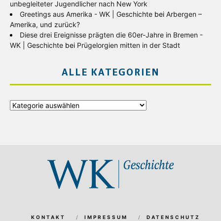
unbegleiteter Jugendlicher nach New York
Greetings aus Amerika - WK | Geschichte
bei
Arbergen –
Amerika, und zurück?
Diese drei Ereignisse prägten die 60er-Jahre in Bremen -
WK | Geschichte
bei
Prügelorgien mitten in der Stadt
ALLE KATEGORIEN
Alle
Kategorien
KONTAKT
IMPRESSUM
DATENSCHUTZ