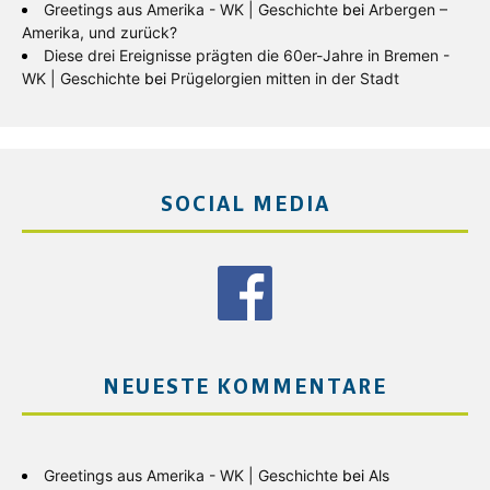
Greetings aus Amerika - WK | Geschichte
bei
Arbergen –
Amerika, und zurück?
Diese drei Ereignisse prägten die 60er-Jahre in Bremen -
WK | Geschichte
bei
Prügelorgien mitten in der Stadt
SOCIAL MEDIA
NEUESTE KOMMENTARE
Greetings aus Amerika - WK | Geschichte
bei
Als