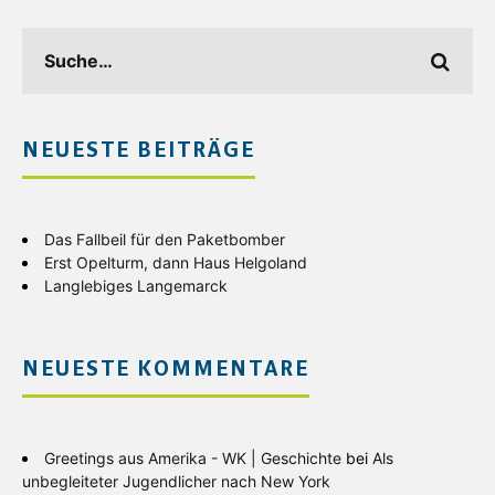
NEUESTE BEITRÄGE
Das Fallbeil für den Paketbomber
Erst Opelturm, dann Haus Helgoland
Langlebiges Langemarck
NEUESTE KOMMENTARE
Greetings aus Amerika - WK | Geschichte
bei
Als
unbegleiteter Jugendlicher nach New York