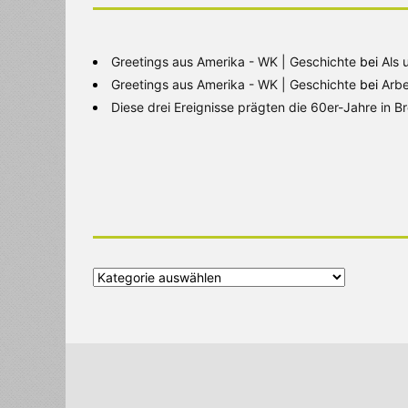
Greetings aus Amerika - WK | Geschichte
bei
Als 
Greetings aus Amerika - WK | Geschichte
bei
Arbe
Diese drei Ereignisse prägten die 60er-Jahre in 
Alle
Kategorien