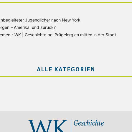
unbegleiteter Jugendlicher nach New York
rgen – Amerika, und zurück?
Bremen - WK | Geschichte
bei
Prügelorgien mitten in der Stadt
ALLE KATEGORIEN