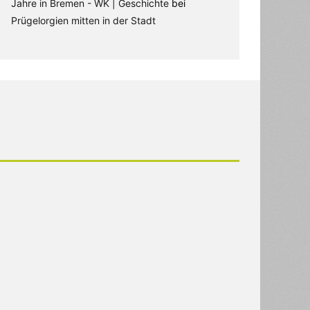
Jahre in Bremen - WK | Geschichte
bei
Prügelorgien mitten in der Stadt