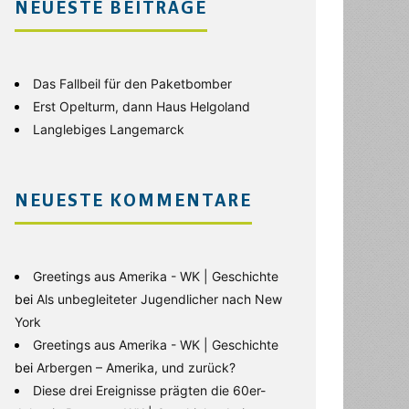
NEUESTE BEITRÄGE
Das Fallbeil für den Paketbomber
Erst Opelturm, dann Haus Helgoland
Langlebiges Langemarck
NEUESTE KOMMENTARE
Greetings aus Amerika - WK | Geschichte
bei
Als unbegleiteter Jugendlicher nach New
York
Greetings aus Amerika - WK | Geschichte
bei
Arbergen – Amerika, und zurück?
Diese drei Ereignisse prägten die 60er-