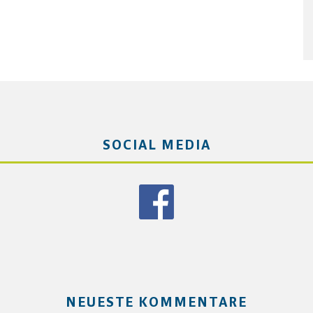
SOCIAL MEDIA
NEUESTE KOMMENTARE