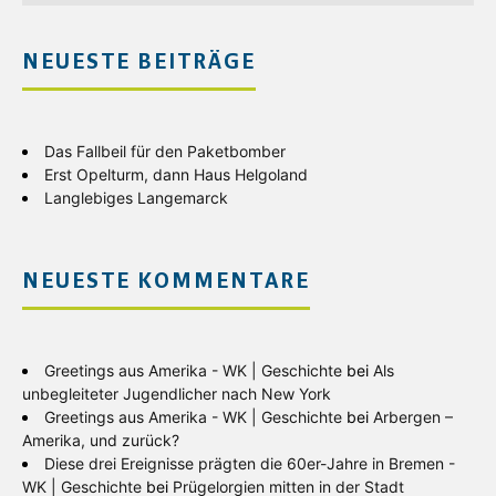
NEUESTE BEITRÄGE
Das Fallbeil für den Paketbomber
Erst Opelturm, dann Haus Helgoland
Langlebiges Langemarck
NEUESTE KOMMENTARE
Greetings aus Amerika - WK | Geschichte
bei
Als
unbegleiteter Jugendlicher nach New York
Greetings aus Amerika - WK | Geschichte
bei
Arbergen –
Amerika, und zurück?
Diese drei Ereignisse prägten die 60er-Jahre in Bremen -
WK | Geschichte
bei
Prügelorgien mitten in der Stadt