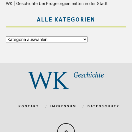
WK | Geschichte
bei
Prügelorgien mitten in der Stadt
ALLE KATEGORIEN
Alle
Kategorien
KONTAKT
IMPRESSUM
DATENSCHUTZ