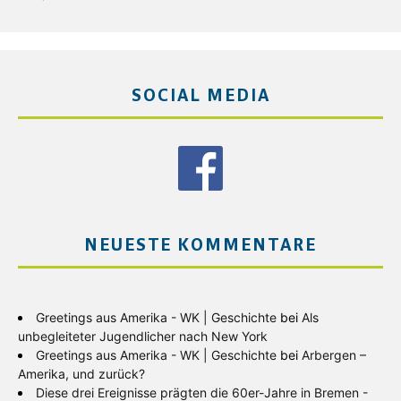
SOCIAL MEDIA
NEUESTE KOMMENTARE
Greetings aus Amerika - WK | Geschichte
bei
Als
unbegleiteter Jugendlicher nach New York
Greetings aus Amerika - WK | Geschichte
bei
Arbergen –
Amerika, und zurück?
Diese drei Ereignisse prägten die 60er-Jahre in Bremen -