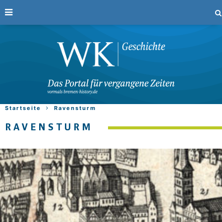
Startseite
Ravensturm
RAVENSTURM