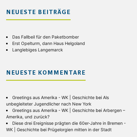
NEUESTE BEITRÄGE
Das Fallbeil für den Paketbomber
Erst Opelturm, dann Haus Helgoland
Langlebiges Langemarck
NEUESTE KOMMENTARE
Greetings aus Amerika - WK | Geschichte
bei
Als
unbegleiteter Jugendlicher nach New York
Greetings aus Amerika - WK | Geschichte
bei
Arbergen –
Amerika, und zurück?
Diese drei Ereignisse prägten die 60er-Jahre in Bremen -
WK | Geschichte
bei
Prügelorgien mitten in der Stadt