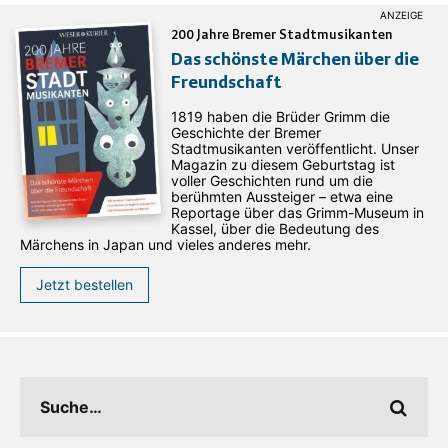
200 Jahre Bremer Stadtmusikanten
Das schönste Märchen über die
Freundschaft
1819 haben die Brüder Grimm die
Geschichte der Bremer
Stadtmusikanten veröffentlicht. Unser
Magazin zu diesem Geburtstag ist
voller Geschichten rund um die
berühmten Aussteiger – etwa eine
Reportage über das Grimm-Museum in
Kassel, über die Bedeutung des
Märchens in Japan und vieles anderes mehr.
Jetzt bestellen