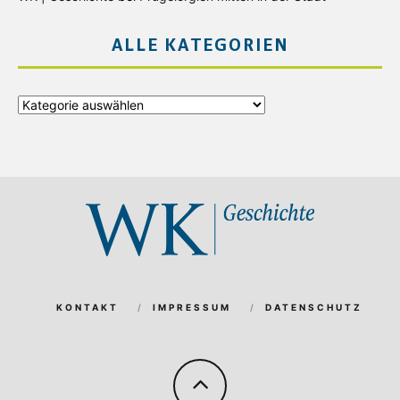
ALLE KATEGORIEN
Alle
Kategorien
KONTAKT
IMPRESSUM
DATENSCHUTZ