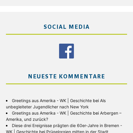
SOCIAL MEDIA
NEUESTE KOMMENTARE
Greetings aus Amerika - WK | Geschichte
bei
Als
unbegleiteter Jugendlicher nach New York
Greetings aus Amerika - WK | Geschichte
bei
Arbergen –
Amerika, und zurück?
Diese drei Ereignisse prägten die 60er-Jahre in Bremen -
WK | Geschichte
bei
Prügelorgien mitten in der Stadt