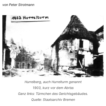
von Peter Strotmann
Hurrelberg, auch Hurrelturm genannt
1903, kurz vor dem Abriss
Ganz links: Türmchen des Gerichtsgebäudes.
Quelle: Staatsarchiv Bremen