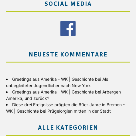
SOCIAL MEDIA
NEUESTE KOMMENTARE
Greetings aus Amerika - WK | Geschichte
bei
Als
unbegleiteter Jugendlicher nach New York
Greetings aus Amerika - WK | Geschichte
bei
Arbergen –
Amerika, und zurück?
Diese drei Ereignisse prägten die 60er-Jahre in Bremen -
WK | Geschichte
bei
Prügelorgien mitten in der Stadt
ALLE KATEGORIEN