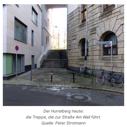
Der Hurrelberg heute:
die Treppe, die zur Straße Am Wall führt.
Quelle: Peter Strotmann