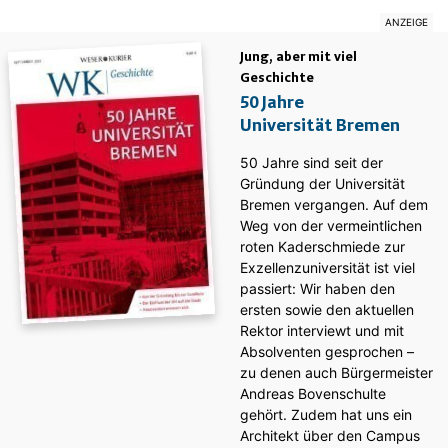
Jung, aber mit viel
Geschichte
50 Jahre
Universität Bremen
50 Jahre sind seit der
Gründung der Universität
Bremen vergangen. Auf dem
Weg von der vermeintlichen
roten Kaderschmiede zur
Exzellenzuniversität ist viel
passiert: Wir haben den
ersten sowie den aktuellen
Rektor interviewt und mit
Absolventen gesprochen –
zu denen auch Bürgermeister
Andreas Bovenschulte
gehört. Zudem hat uns ein
Architekt über den Campus