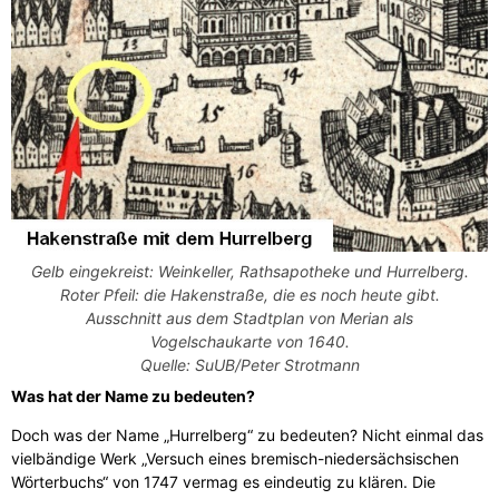
Gelb eingekreist: Weinkeller, Rathsapotheke und Hurrelberg.
Roter Pfeil: die Hakenstraße, die es noch heute gibt.
Ausschnitt aus dem Stadtplan von Merian als
Vogelschaukarte von 1640.
Quelle: SuUB/Peter Strotmann
Was hat der Name zu bedeuten?
Doch was der Name „Hurrelberg“ zu bedeuten? Nicht einmal das
vielbändige Werk „Versuch eines bremisch-niedersächsischen
Wörterbuchs“ von 1747 vermag es eindeutig zu klären. Die