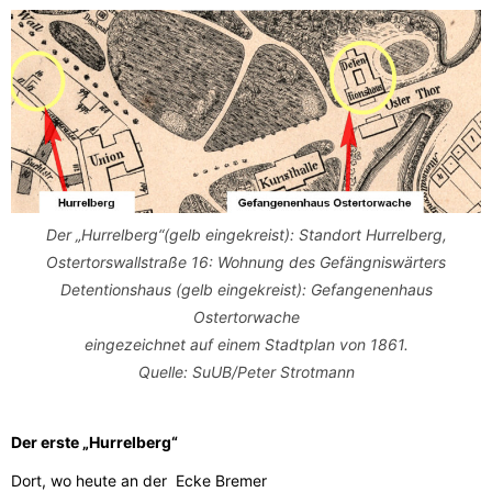
Der „Hurrelberg“(gelb eingekreist): Standort Hurrelberg,
Ostertorswallstraße 16: Wohnung des Gefängniswärters
Detentionshaus (gelb eingekreist): Gefangenenhaus
Ostertorwache
eingezeichnet auf einem Stadtplan von 1861.
Quelle: SuUB/Peter Strotmann
Der erste „Hurrelberg“
Dort, wo heute an der Ecke Bremer