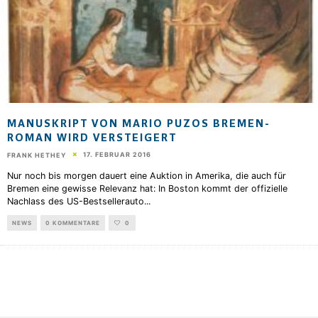
MANUSKRIPT VON MARIO PUZOS BREMEN-
ROMAN WIRD VERSTEIGERT
17. FEBRUAR 2016
FRANK HETHEY
Nur noch bis morgen dauert eine Auktion in Amerika, die auch für
Bremen eine gewisse Relevanz hat: In Boston kommt der offizielle
Nachlass des US-Bestsellerauto
...
NEWS
0 KOMMENTARE
0