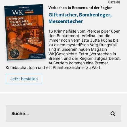
Verbechen in Bremen und der Region
Giftmischer, Bombenleger,
Messerstecher
16 Kriminalfälle vom Pferderipper über
den Bunkermord, Adelina und die
immer noch vermisste Jutta Fuchs bis
zu einem mysteriösen Vergiftungsfall
sind in unserem neuen Magazin
WK|Geschichte-Extra „Verbrechen in
Bremen und der Region“ aufgearbeitet.
Außerdem kommen eine Bremer
Krimibuchautorin und ein Phantomzeichner zu Wort.
Jetzt bestellen