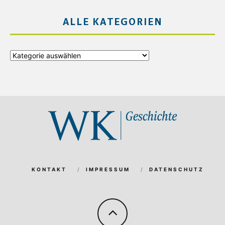
ALLE KATEGORIEN
Alle
Kategorien
KONTAKT
IMPRESSUM
DATENSCHUTZ