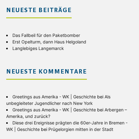
NEUESTE BEITRÄGE
Das Fallbeil für den Paketbomber
Erst Opelturm, dann Haus Helgoland
Langlebiges Langemarck
NEUESTE KOMMENTARE
Greetings aus Amerika - WK | Geschichte
bei
Als
unbegleiteter Jugendlicher nach New York
Greetings aus Amerika - WK | Geschichte
bei
Arbergen –
Amerika, und zurück?
Diese drei Ereignisse prägten die 60er-Jahre in Bremen -
WK | Geschichte
bei
Prügelorgien mitten in der Stadt