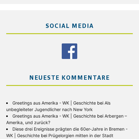
SOCIAL MEDIA
NEUESTE KOMMENTARE
Greetings aus Amerika - WK | Geschichte
bei
Als
unbegleiteter Jugendlicher nach New York
Greetings aus Amerika - WK | Geschichte
bei
Arbergen –
Amerika, und zurück?
Diese drei Ereignisse prägten die 60er-Jahre in Bremen -
WK | Geschichte
bei
Prügelorgien mitten in der Stadt