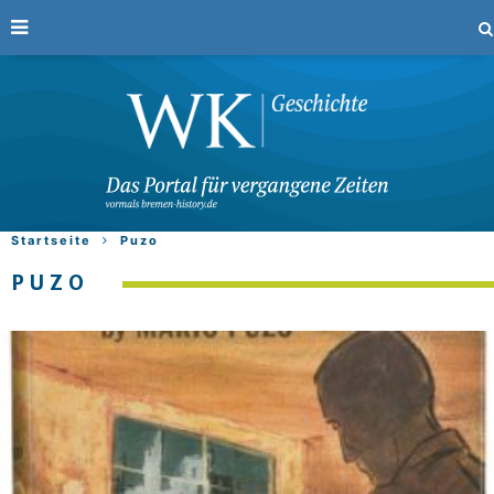
Startseite
Puzo
PUZO