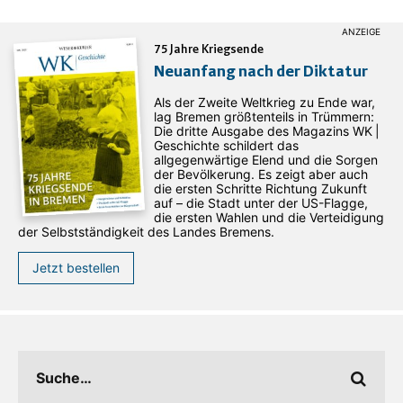
75 Jahre Kriegsende
Neuanfang nach der Diktatur
Als der Zweite Weltkrieg zu Ende war,
lag Bremen größtenteils in Trümmern:
Die dritte Ausgabe des ­Magazins WK |
Geschichte schildert das
allgegenwärtige Elend und die Sorgen
der Bevölkerung. Es zeigt aber auch
die ersten Schritte Richtung Zukunft
auf – die Stadt unter der US-Flagge,
die ersten Wahlen und die Verteidigung
der Selbstständigkeit des Landes Bremens.
Jetzt bestellen