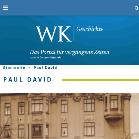
Startseite
Paul David
PAUL DAVID