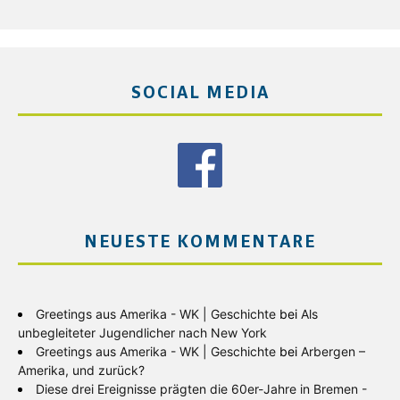
SOCIAL MEDIA
NEUESTE KOMMENTARE
Greetings aus Amerika - WK | Geschichte
bei
Als
unbegleiteter Jugendlicher nach New York
Greetings aus Amerika - WK | Geschichte
bei
Arbergen –
Amerika, und zurück?
Diese drei Ereignisse prägten die 60er-Jahre in Bremen -