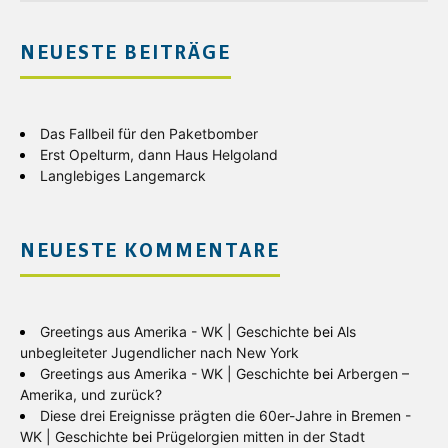
NEUESTE BEITRÄGE
Das Fallbeil für den Paketbomber
Erst Opelturm, dann Haus Helgoland
Langlebiges Langemarck
NEUESTE KOMMENTARE
Greetings aus Amerika - WK | Geschichte
bei
Als
unbegleiteter Jugendlicher nach New York
Greetings aus Amerika - WK | Geschichte
bei
Arbergen –
Amerika, und zurück?
Diese drei Ereignisse prägten die 60er-Jahre in Bremen -
WK | Geschichte
bei
Prügelorgien mitten in der Stadt