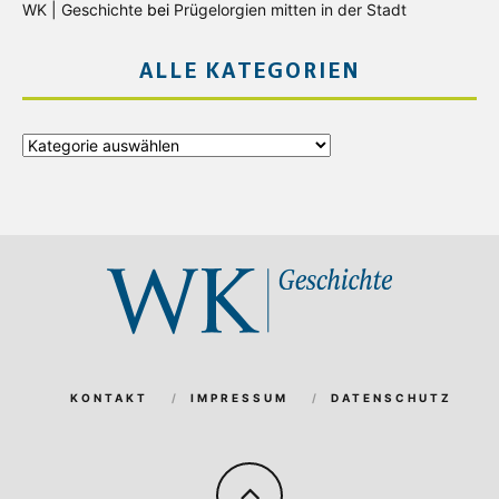
WK | Geschichte
bei
Prügelorgien mitten in der Stadt
ALLE KATEGORIEN
Alle
Kategorien
KONTAKT
IMPRESSUM
DATENSCHUTZ