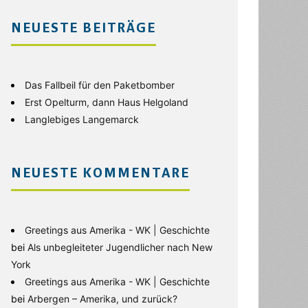
NEUESTE BEITRÄGE
Das Fallbeil für den Paketbomber
Erst Opelturm, dann Haus Helgoland
Langlebiges Langemarck
NEUESTE KOMMENTARE
Greetings aus Amerika - WK | Geschichte
bei
Als unbegleiteter Jugendlicher nach New
York
Greetings aus Amerika - WK | Geschichte
bei
Arbergen – Amerika, und zurück?