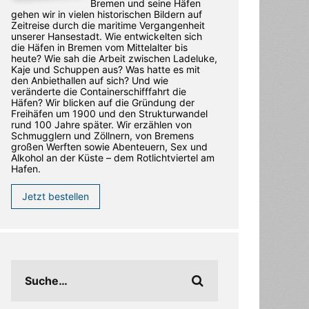
Bremen und seine Häfen
gehen wir in vielen historischen Bildern auf
Zeitreise durch die maritime Vergangenheit
unserer Hansestadt. Wie entwickelten sich
die Häfen in Bremen vom Mittelalter bis
heute? Wie sah die Arbeit zwischen Ladeluke,
Kaje und Schuppen aus? Was hatte es mit
den Anbiethallen auf sich? Und wie
veränderte die Containerschifffahrt die
Häfen? Wir blicken auf die Gründung der
Freihäfen um 1900 und den Strukturwandel
rund 100 Jahre später. Wir erzählen von
Schmugglern und Zöllnern, von Bremens
großen Werften sowie Abenteuern, Sex und
Alkohol an der Küste – dem Rotlichtviertel am
Hafen.
Jetzt bestellen