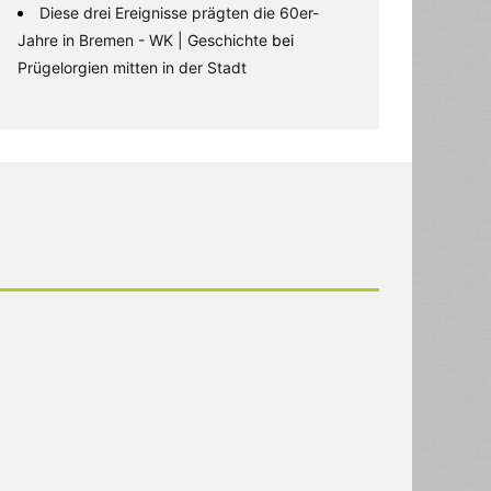
Diese drei Ereignisse prägten die 60er-
Jahre in Bremen - WK | Geschichte
bei
Prügelorgien mitten in der Stadt