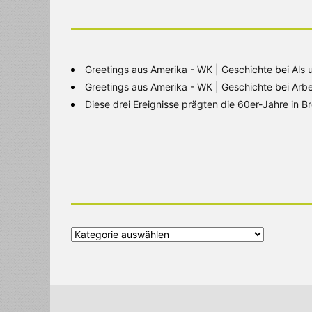
Greetings aus Amerika - WK | Geschichte
bei
Als 
Greetings aus Amerika - WK | Geschichte
bei
Arbe
Diese drei Ereignisse prägten die 60er-Jahre in 
Alle
Kategorien