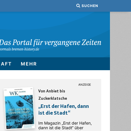
SUCHEN
HAFT
MEHR
Von Anbiet bis
Zuckerklatsche
„Erst der Hafen, dann
ist die Stadt“
Im Magazin „Erst der Hafen,
dann ist die Stadt“ über