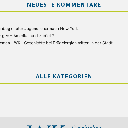
NEUESTE KOMMENTARE
unbegleiteter Jugendlicher nach New York
rgen – Amerika, und zurück?
Bremen - WK | Geschichte
bei
Prügelorgien mitten in der Stadt
ALLE KATEGORIEN