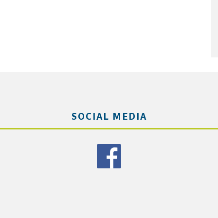
SOCIAL MEDIA